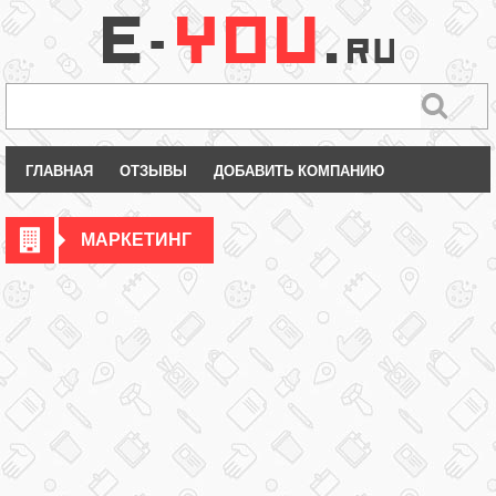
ГЛАВНАЯ
ОТЗЫВЫ
ДОБАВИТЬ КОМПАНИЮ
МАРКЕТИНГ