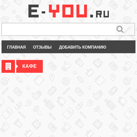
ГЛАВНАЯ
ОТЗЫВЫ
ДОБАВИТЬ КОМПАНИЮ
КАФЕ