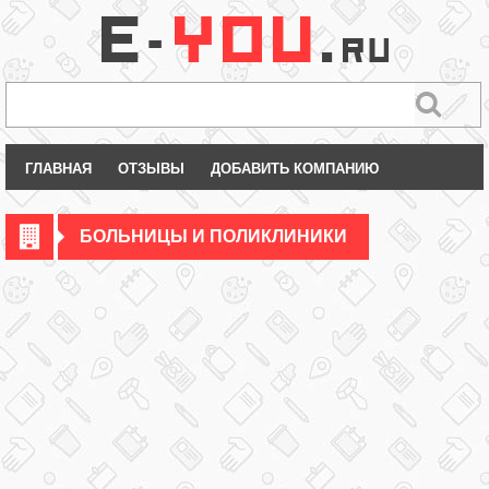
ГЛАВНАЯ
ОТЗЫВЫ
ДОБАВИТЬ КОМПАНИЮ
БОЛЬНИЦЫ И ПОЛИКЛИНИКИ