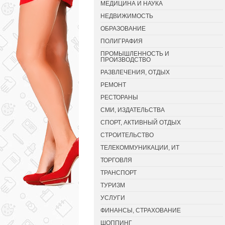
МЕДИЦИНА И НАУКА
НЕДВИЖИМОСТЬ
ОБРАЗОВАНИЕ
ПОЛИГРАФИЯ
ПРОМЫШЛЕННОСТЬ И
ПРОИЗВОДСТВО
РАЗВЛЕЧЕНИЯ, ОТДЫХ
РЕМОНТ
РЕСТОРАНЫ
СМИ, ИЗДАТЕЛЬСТВА
СПОРТ, АКТИВНЫЙ ОТДЫХ
СТРОИТЕЛЬСТВО
ТЕЛЕКОММУНИКАЦИИ, ИТ
ТОРГОВЛЯ
ТРАНСПОРТ
ТУРИЗМ
УСЛУГИ
ФИНАНСЫ, СТРАХОВАНИЕ
ШОППИНГ