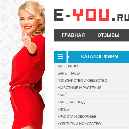
ГЛАВНАЯ
ОТЗЫВЫ
КАТАЛОГ ФИРМ
АВТО, МОТО
БАРЫ, ПАБЫ
ГОСУДАРСТВО И ОБЩЕСТВО
ЖИВОТНЫЕ И РАСТЕНИЯ
КАФЕ
КАФЕ, ФАСТФУД
КЛУБЫ
КРАСОТА И ЗДОРОВЬЕ
КУЛЬТУРА И ИСКУССТВО