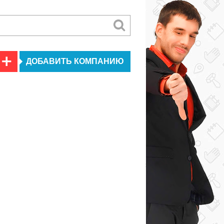
ДОБАВИТЬ КОМПАНИЮ