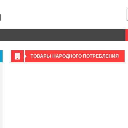
ТОВАРЫ НАРОДНОГО ПОТРЕБЛЕНИЯ