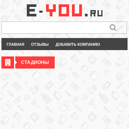
ГЛАВНАЯ
ОТЗЫВЫ
ДОБАВИТЬ КОМПАНИЮ
СТАДИОНЫ