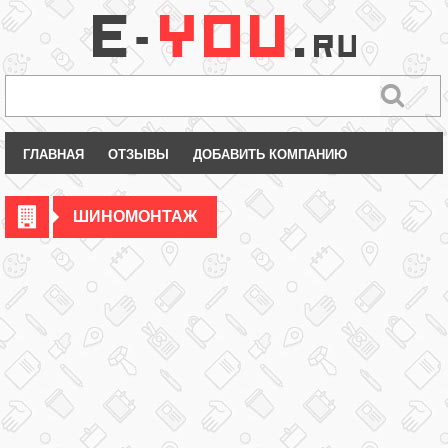
ГЛАВНАЯ
ОТЗЫВЫ
ДОБАВИТЬ КОМПАНИЮ
ШИНОМОНТАЖ