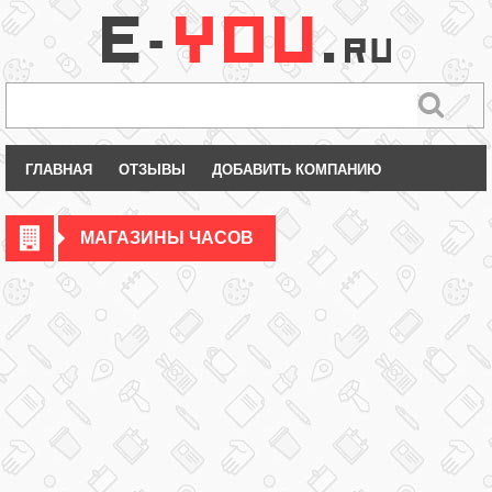
ГЛАВНАЯ
ОТЗЫВЫ
ДОБАВИТЬ КОМПАНИЮ
МАГАЗИНЫ ЧАСОВ