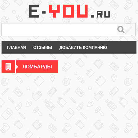
ГЛАВНАЯ
ОТЗЫВЫ
ДОБАВИТЬ КОМПАНИЮ
ЛОМБАРДЫ