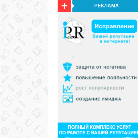
РЕКЛАМА