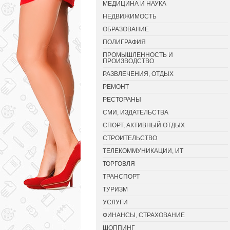
МЕДИЦИНА И НАУКА
НЕДВИЖИМОСТЬ
ОБРАЗОВАНИЕ
ПОЛИГРАФИЯ
ПРОМЫШЛЕННОСТЬ И
ПРОИЗВОДСТВО
РАЗВЛЕЧЕНИЯ, ОТДЫХ
РЕМОНТ
РЕСТОРАНЫ
СМИ, ИЗДАТЕЛЬСТВА
СПОРТ, АКТИВНЫЙ ОТДЫХ
СТРОИТЕЛЬСТВО
ТЕЛЕКОММУНИКАЦИИ, ИТ
ТОРГОВЛЯ
ТРАНСПОРТ
ТУРИЗМ
УСЛУГИ
ФИНАНСЫ, СТРАХОВАНИЕ
ШОППИНГ