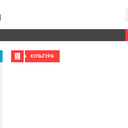
КУЛЬТУРА