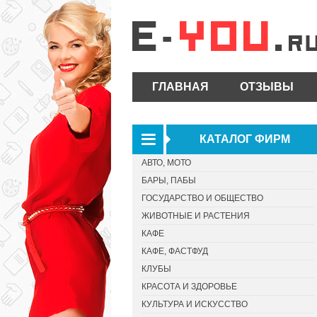
ГЛАВНАЯ
ОТЗЫВЫ
КАТАЛОГ ФИРМ
АВТО, МОТО
БАРЫ, ПАБЫ
ГОСУДАРСТВО И ОБЩЕСТВО
ЖИВОТНЫЕ И РАСТЕНИЯ
КАФЕ
КАФЕ, ФАСТФУД
КЛУБЫ
КРАСОТА И ЗДОРОВЬЕ
КУЛЬТУРА И ИСКУССТВО