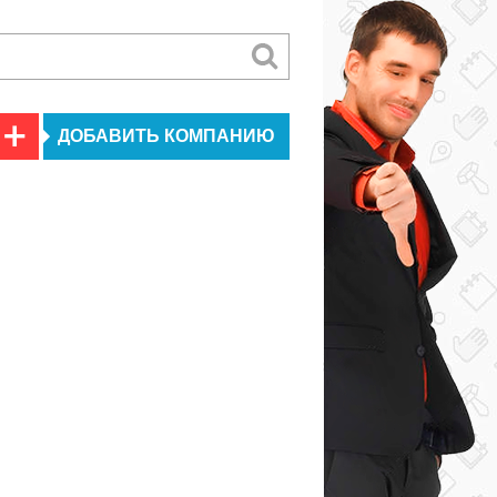
ДОБАВИТЬ КОМПАНИЮ