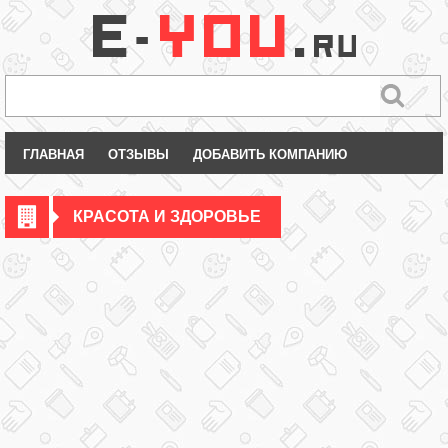
ГЛАВНАЯ
ОТЗЫВЫ
ДОБАВИТЬ КОМПАНИЮ
КРАСОТА И ЗДОРОВЬЕ