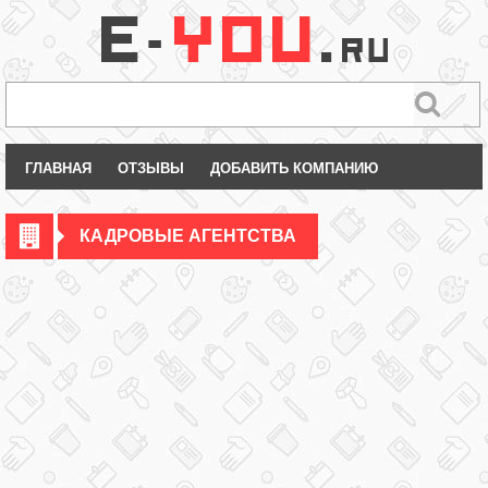
ГЛАВНАЯ
ОТЗЫВЫ
ДОБАВИТЬ КОМПАНИЮ
КАДРОВЫЕ АГЕНТСТВА