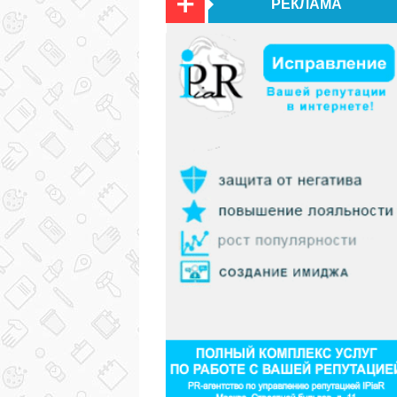
РЕКЛАМА