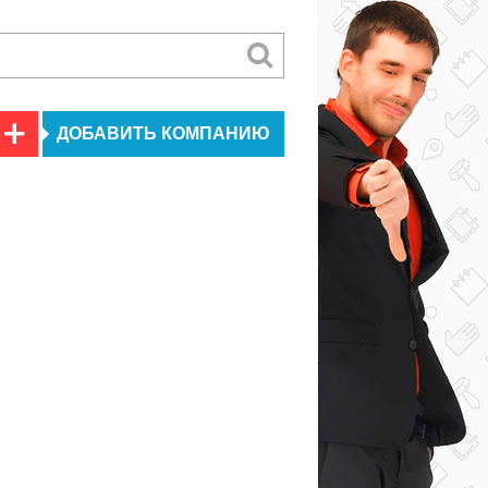
ДОБАВИТЬ КОМПАНИЮ