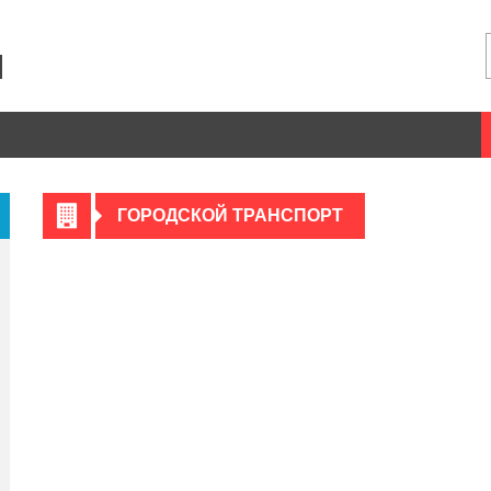
ГОРОДСКОЙ ТРАНСПОРТ