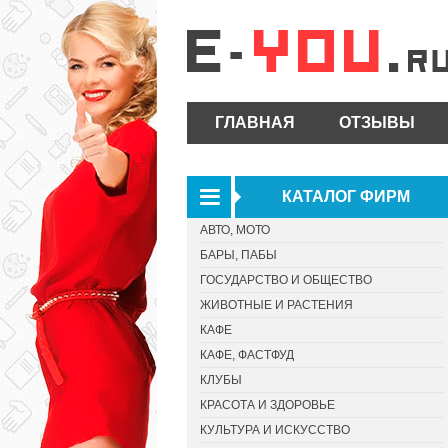
ГЛАВНАЯ
ОТЗЫВЫ
КАТАЛОГ ФИРМ
АВТО, МОТО
БАРЫ, ПАБЫ
ГОСУДАРСТВО И ОБЩЕСТВО
ЖИВОТНЫЕ И РАСТЕНИЯ
КАФЕ
КАФЕ, ФАСТФУД
КЛУБЫ
КРАСОТА И ЗДОРОВЬЕ
КУЛЬТУРА И ИСКУССТВО