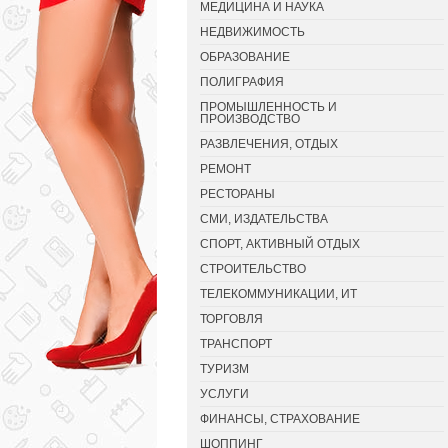
МЕДИЦИНА И НАУКА
НЕДВИЖИМОСТЬ
ОБРАЗОВАНИЕ
ПОЛИГРАФИЯ
ПРОМЫШЛЕННОСТЬ И
ПРОИЗВОДСТВО
РАЗВЛЕЧЕНИЯ, ОТДЫХ
РЕМОНТ
РЕСТОРАНЫ
СМИ, ИЗДАТЕЛЬСТВА
СПОРТ, АКТИВНЫЙ ОТДЫХ
СТРОИТЕЛЬСТВО
ТЕЛЕКОММУНИКАЦИИ, ИТ
ТОРГОВЛЯ
ТРАНСПОРТ
ТУРИЗМ
УСЛУГИ
ФИНАНСЫ, СТРАХОВАНИЕ
ШОППИНГ