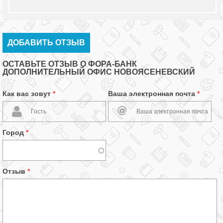
ДОБАВИТЬ ОТЗЫВ
ОСТАВЬТЕ ОТЗЫВ О ФОРА-БАНК
ДОПОЛНИТЕЛЬНЫЙ ОФИС НОВОЯСЕНЕВСКИЙ
Как вас зовут
*
Ваша электронная почта
*
Город
*
Отзыв
*