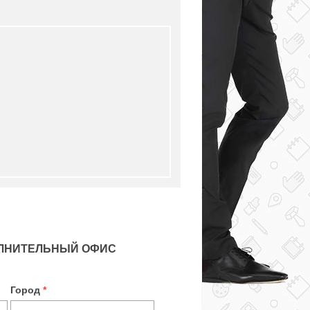
ОЛНИТЕЛЬНЫЙ ОФИС
Город
*