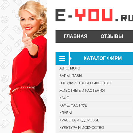
ГЛАВНАЯ
ОТЗЫВЫ
КАТАЛОГ ФИРМ
АВТО, МОТО
БАРЫ, ПАБЫ
ГОСУДАРСТВО И ОБЩЕСТВО
ЖИВОТНЫЕ И РАСТЕНИЯ
КАФЕ
КАФЕ, ФАСТФУД
КЛУБЫ
КРАСОТА И ЗДОРОВЬЕ
КУЛЬТУРА И ИСКУССТВО