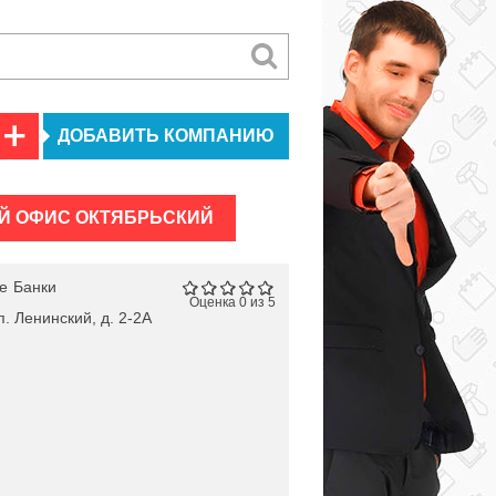
ДОБАВИТЬ КОМПАНИЮ
Й ОФИС ОКТЯБРЬСКИЙ
е
Банки
Оценка 0 из 5
. Ленинский, д. 2-2А