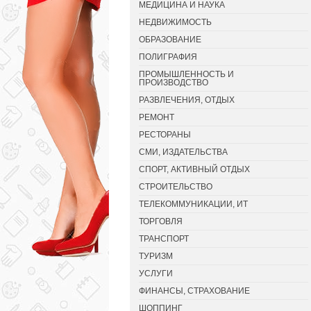
МЕДИЦИНА И НАУКА
НЕДВИЖИМОСТЬ
ОБРАЗОВАНИЕ
ПОЛИГРАФИЯ
ПРОМЫШЛЕННОСТЬ И
ПРОИЗВОДСТВО
РАЗВЛЕЧЕНИЯ, ОТДЫХ
РЕМОНТ
РЕСТОРАНЫ
СМИ, ИЗДАТЕЛЬСТВА
СПОРТ, АКТИВНЫЙ ОТДЫХ
СТРОИТЕЛЬСТВО
ТЕЛЕКОММУНИКАЦИИ, ИТ
ТОРГОВЛЯ
ТРАНСПОРТ
ТУРИЗМ
УСЛУГИ
ФИНАНСЫ, СТРАХОВАНИЕ
ШОППИНГ