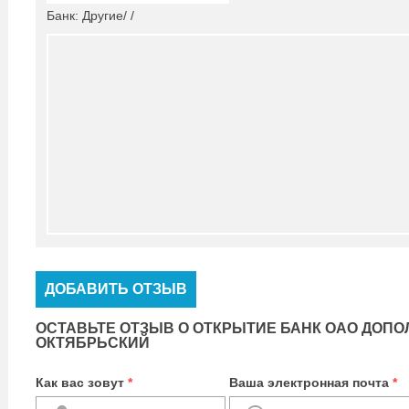
Банк: Другие/ /
ДОБАВИТЬ ОТЗЫВ
ОСТАВЬТЕ ОТЗЫВ О ОТКРЫТИЕ БАНК ОАО ДОП
ОКТЯБРЬСКИЙ
Как вас зовут
*
Ваша электронная почта
*