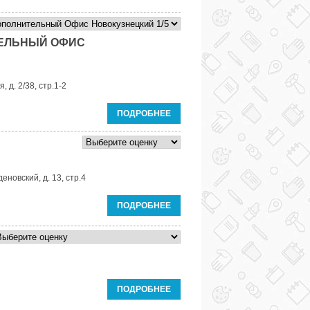
ТЕЛЬНЫЙ ОФИС
, д. 2/38, стр.1-2
ПОДРОБНЕЕ
еновский, д. 13, стр.4
ПОДРОБНЕЕ
ПОДРОБНЕЕ