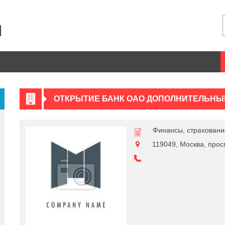
ОТКРЫТИЕ БАНК ОАО ДОПОЛНИТЕЛЬНЫ
Финансы, страховани
119049, Москва, просп