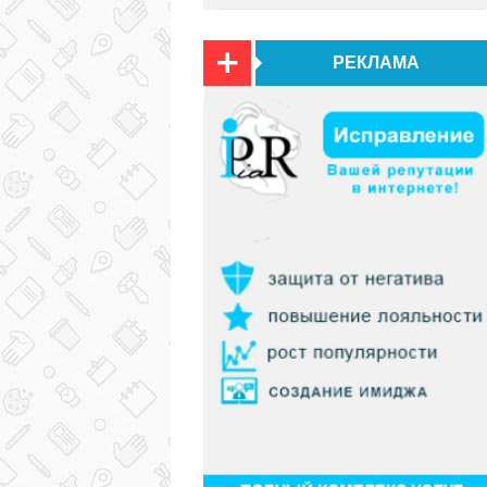
РЕКЛАМА