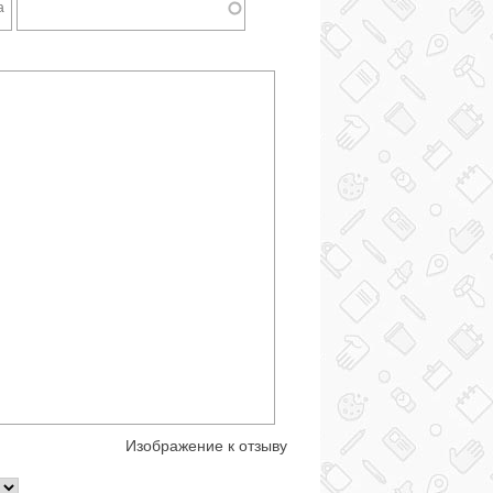
Изображение к отзыву