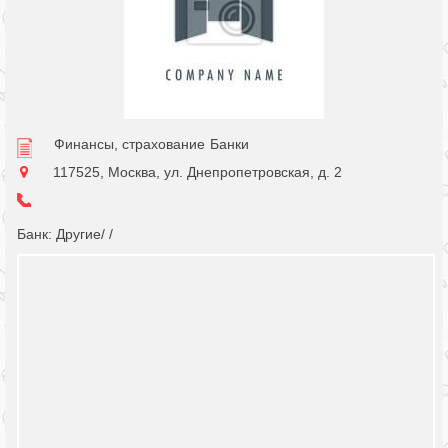
Финансы, страхование
Банки
117525, Москва, ул. Днепропетровская, д. 2
Банк: Другие/ /