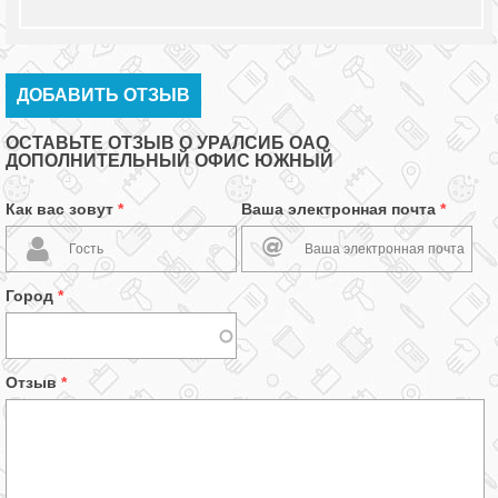
ДОБАВИТЬ ОТЗЫВ
ОСТАВЬТЕ ОТЗЫВ О УРАЛСИБ ОАО
ДОПОЛНИТЕЛЬНЫЙ ОФИС ЮЖНЫЙ
Как вас зовут
*
Ваша электронная почта
*
Город
*
Отзыв
*