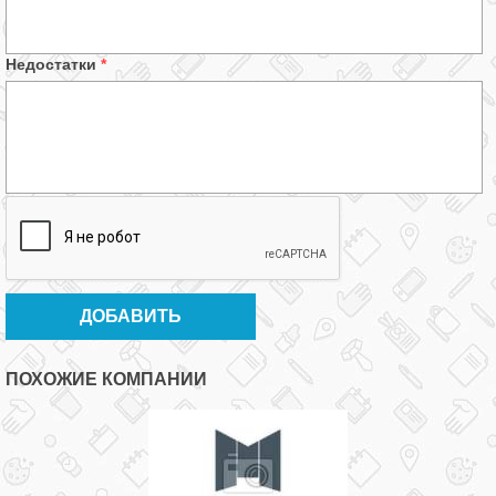
Недостатки
*
ПОХОЖИЕ КОМПАНИИ