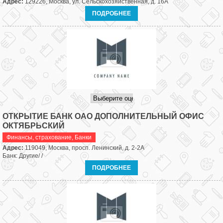
Адрес:
129226, Москва, ул. Сельскохозяйственная, д. 16А
ПОДРОБНЕЕ
ОТКРЫТИЕ БАНК ОАО ДОПОЛНИТЕЛЬНЫЙ ОФИС
ОКТЯБРЬСКИЙ
Финансы, страхование
,
Банки
Адрес:
119049, Москва, просп. Ленинский, д. 2-2А
Банк: Другие/ /
ПОДРОБНЕЕ