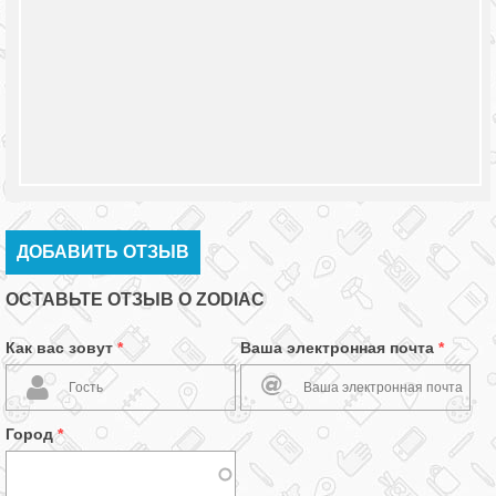
ДОБАВИТЬ ОТЗЫВ
ОСТАВЬТЕ ОТЗЫВ О ZODIAC
Как вас зовут
*
Ваша электронная почта
*
Город
*