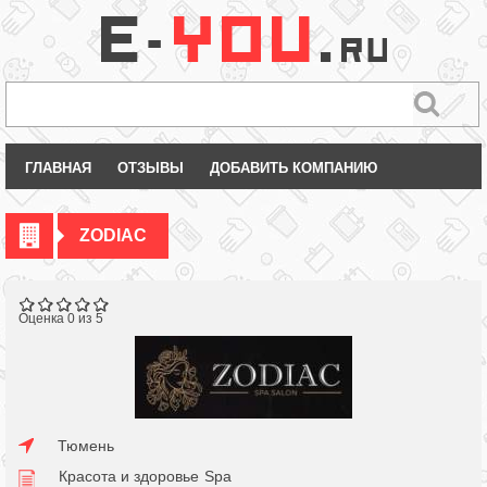
ГЛАВНАЯ
ОТЗЫВЫ
ДОБАВИТЬ КОМПАНИЮ
ZODIAC
Оценка 0 из 5
Тюмень
Красота и здоровье
Spa