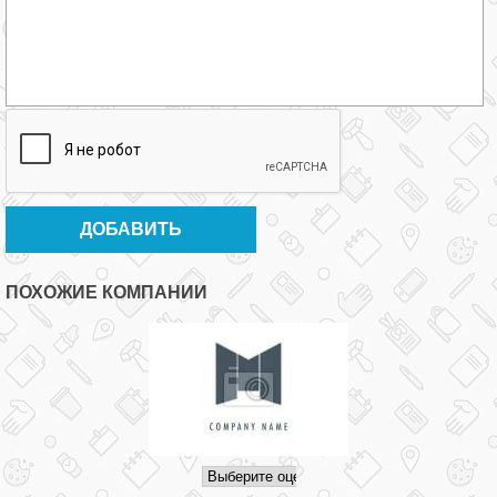
ПОХОЖИЕ КОМПАНИИ