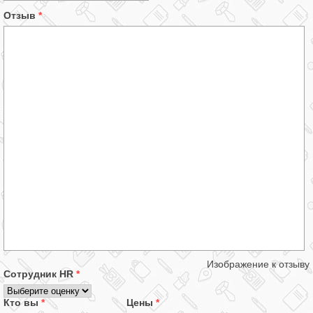
Отзыв
*
Изображение к отзыву
Сотрудник HR
*
Кто вы
*
Цены
*