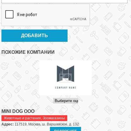
ПОХОЖИЕ КОМПАНИИ
MINI DOG ООО
Животные и растения
,
Зоомагазины
Адрес:
117519, Москва, ш. Варшавское, д. 132