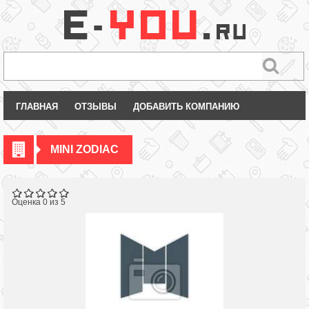
ГЛАВНАЯ
ОТЗЫВЫ
ДОБАВИТЬ КОМПАНИЮ
MINI ZODIAC
Оценка 0 из 5