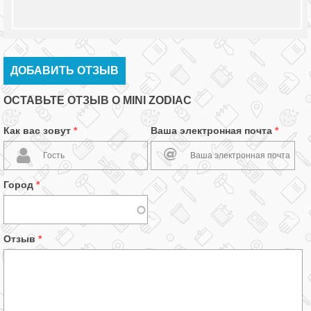
ДОБАВИТЬ ОТЗЫВ
ОСТАВЬТЕ ОТЗЫВ О MINI ZODIAC
Как вас зовут
*
Ваша электронная почта
*
Город
*
Отзыв
*