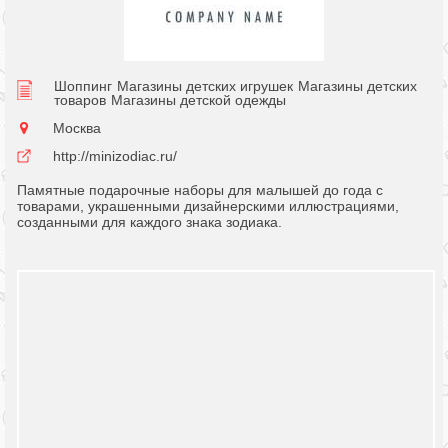
Шоппинг
Магазины детских игрушек
Магазины детских
товаров
Магазины детской одежды
Москва
http://minizodiac.ru/
Памятные подарочные наборы для малышей до года с
товарами, украшенными дизайнерскими иллюстрациями,
созданными для каждого знака зодиака.