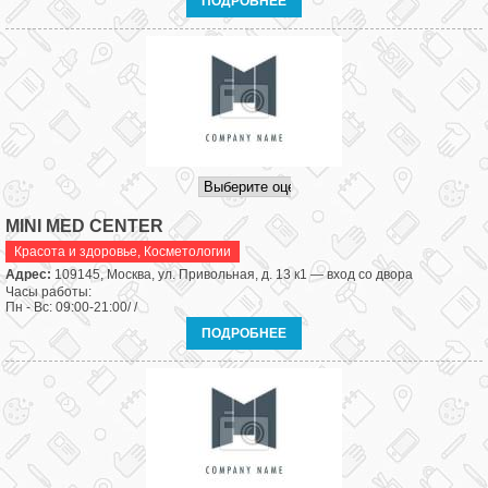
ПОДРОБНЕЕ
MINI MED CENTER
Красота и здоровье
,
Косметологии
Адрес:
109145, Москва, ул. Привольная, д. 13 к1 — вход со двора
Часы работы:
Пн - Вс: 09:00-21:00/ /
ПОДРОБНЕЕ