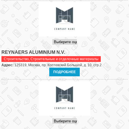
REYNAERS ALUMINIUM N.V.
Строительство
,
Строительные и отделочные материалы
Адрес:
125319, Москва, пр. Коптевский Большой, д. 10, стр.2
ПОДРОБНЕЕ