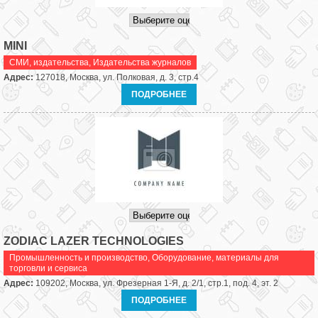
MINI
СМИ, издательства
,
Издательства журналов
Адрес:
127018, Москва, ул. Полковая, д. 3, стр.4
ПОДРОБНЕЕ
ZODIAC LAZER TECHNOLOGIES
Промышленность и производство
,
Оборудование, материалы для
торговли и сервиса
Адрес:
109202, Москва, ул. Фрезерная 1-Я, д. 2/1, стр.1, под. 4, эт. 2
ПОДРОБНЕЕ