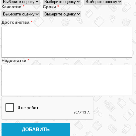
Качество
*
Сроки
*
Достоинства
*
Недостатки
*