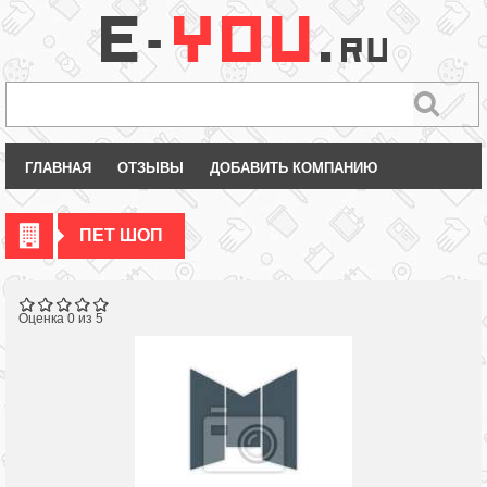
ГЛАВНАЯ
ОТЗЫВЫ
ДОБАВИТЬ КОМПАНИЮ
ПЕТ ШОП
Оценка 0 из 5