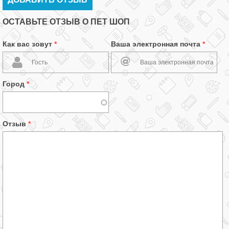
ОСТАВЬТЕ ОТЗЫВ О ПЕТ ШОП
Как вас зовут
*
Ваша электронная почта
*
Город
*
Отзыв
*