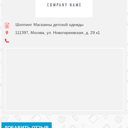
Шоппинг
Магазины детской одежды
111397, Москва, ул. Новогиреевская, д. 29 к1
ДОБАВИТЬ ОТЗЫВ