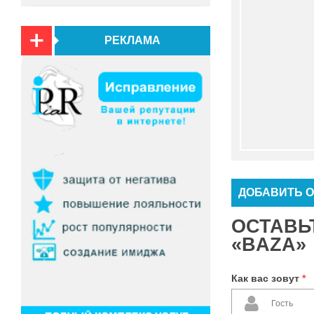
РЕКЛАМА
ДОБАВИТЬ 
ОСТАВЬ
«BAZA»
Как вас зовут
*