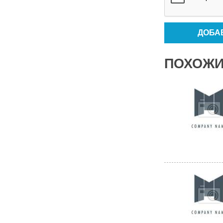
ПОХОЖИ