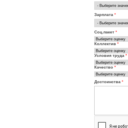
Зарплата
*
Соц.пакет
*
Коллектив
*
Условия труда
*
Качество
*
Достоинства
*