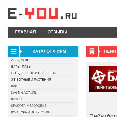
ГЛАВНАЯ
ОТЗЫВЫ
КАТАЛОГ ФИРМ
ПЕЙН
АВТО, МОТО
БАРЫ, ПАБЫ
ГОСУДАРСТВО И ОБЩЕСТВО
ЖИВОТНЫЕ И РАСТЕНИЯ
КАФЕ
КАФЕ, ФАСТФУД
КЛУБЫ
КРАСОТА И ЗДОРОВЬЕ
КУЛЬТУРА И ИСКУССТВО
Пейнтбол