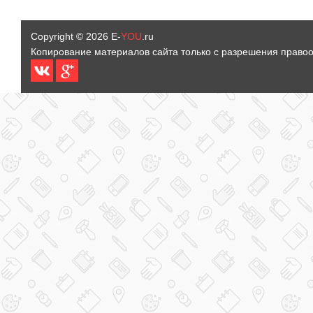
Copyright © 2026
E-
YOU
.ru
Копирование материалов сайта только с разрешения право