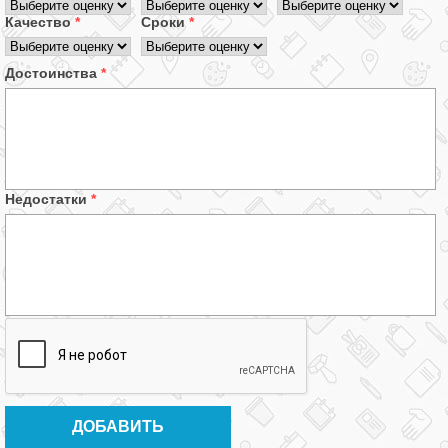
Качество
*
Сроки
*
Достоинства
*
Недостатки
*