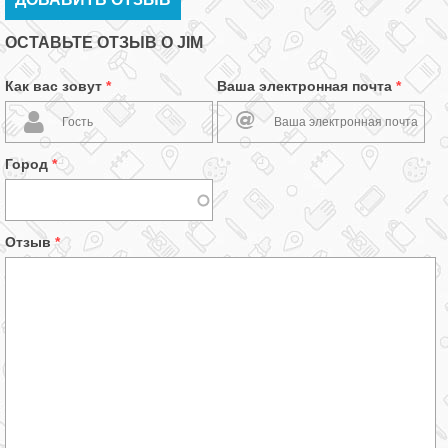
ОСТАВЬТЕ ОТЗЫВ О JIM
Как вас зовут
*
Ваша электронная почта
*
Город
*
Отзыв
*