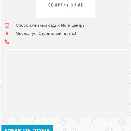
Спорт, активный отдых
Йога центры
Москва, ул. Строителей, д. 7 к3
ДОБАВИТЬ ОТЗЫВ