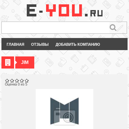
ГЛАВНАЯ
ОТЗЫВЫ
ДОБАВИТЬ КОМПАНИЮ
JIM
Оценка 0 из 5