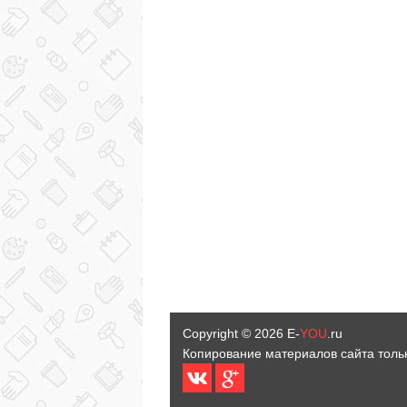
Copyright © 2026
E-
YOU
.ru
Копирование материалов сайта толь