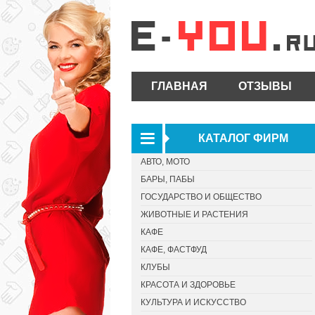
ГЛАВНАЯ
ОТЗЫВЫ
КАТАЛОГ ФИРМ
АВТО, МОТО
БАРЫ, ПАБЫ
ГОСУДАРСТВО И ОБЩЕСТВО
ЖИВОТНЫЕ И РАСТЕНИЯ
КАФЕ
КАФЕ, ФАСТФУД
КЛУБЫ
КРАСОТА И ЗДОРОВЬЕ
КУЛЬТУРА И ИСКУССТВО