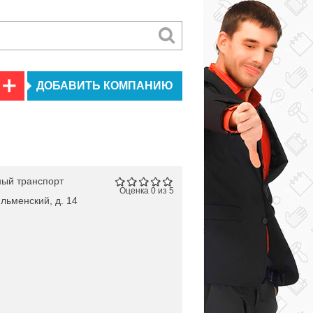
ДОБАВИТЬ КОМПАНИЮ
ый транспорт
Оценка 0 из 5
Ильменский, д. 14