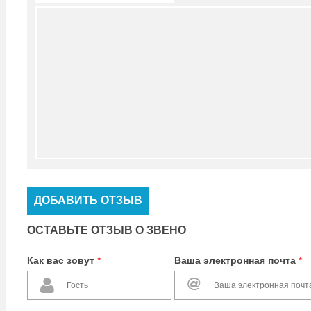
ДОБАВИТЬ ОТЗЫВ
ОСТАВЬТЕ ОТЗЫВ О ЗВЕНО
Как вас зовут
*
Ваша электронная почта
*