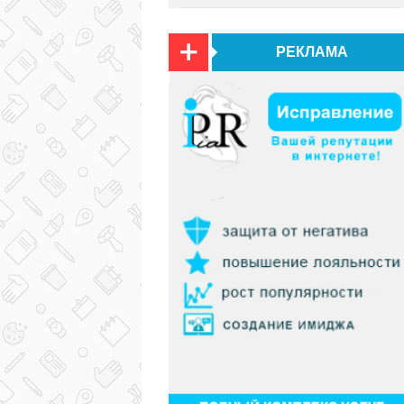
РЕКЛАМА