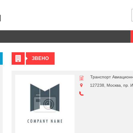
ЗВЕНО
Транспорт
Авиационн
127238, Москва, пр. 