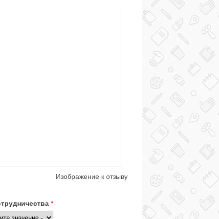
Изображение к отзыву
отрудничества
*