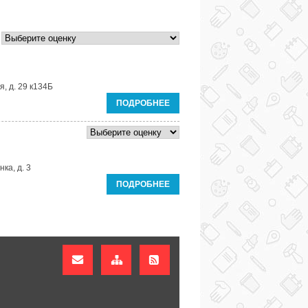
я, д. 29 к134Б
ПОДРОБНЕЕ
ка, д. 3
ПОДРОБНЕЕ