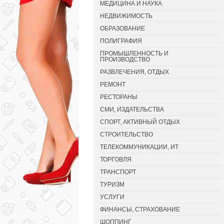
МЕДИЦИНА И НАУКА
НЕДВИЖИМОСТЬ
ОБРАЗОВАНИЕ
ПОЛИГРАФИЯ
ПРОМЫШЛЕННОСТЬ И
ПРОИЗВОДСТВО
РАЗВЛЕЧЕНИЯ, ОТДЫХ
РЕМОНТ
РЕСТОРАНЫ
СМИ, ИЗДАТЕЛЬСТВА
СПОРТ, АКТИВНЫЙ ОТДЫХ
СТРОИТЕЛЬСТВО
ТЕЛЕКОММУНИКАЦИИ, ИТ
ТОРГОВЛЯ
ТРАНСПОРТ
ТУРИЗМ
УСЛУГИ
ФИНАНСЫ, СТРАХОВАНИЕ
ШОППИНГ