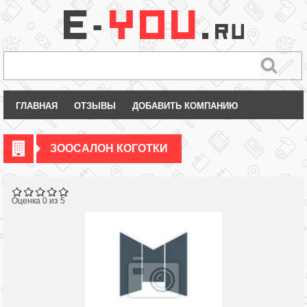
ГЛАВНАЯ
ОТЗЫВЫ
ДОБАВИТЬ КОМПАНИЮ
ЗООСАЛОН КОГОТКИ
Оценка 0 из 5