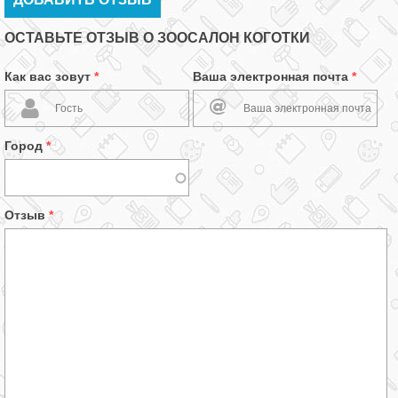
ОСТАВЬТЕ ОТЗЫВ О ЗООСАЛОН КОГОТКИ
Как вас зовут
*
Ваша электронная почта
*
Город
*
Отзыв
*