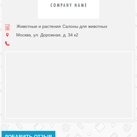
Животные и растения
Салоны для животных
Москва, ул. Дорожная, д. 34 к2
ДОБАВИТЬ ОТЗЫВ