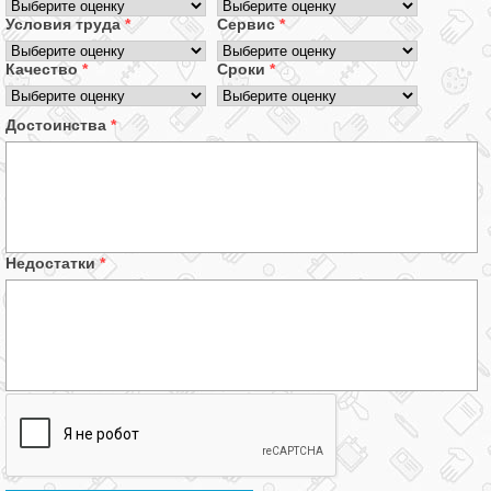
Условия труда
*
Сервис
*
Качество
*
Сроки
*
Достоинства
*
Недостатки
*