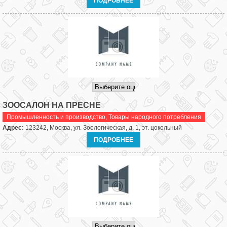
ПОДРОБНЕЕ
ЗООСАЛОН НА ПРЕСНЕ
Промышленность и производство
,
Товары народного потребления
Адрес:
123242, Москва, ул. Зоологическая, д. 1, эт. цокольный
ПОДРОБНЕЕ