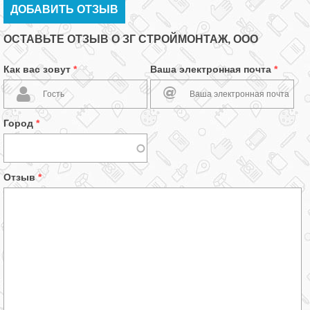
ДОБАВИТЬ ОТЗЫВ
ОСТАВЬТЕ ОТЗЫВ О ЗГ СТРОЙМОНТАЖ, ООО
Как вас зовут
*
Ваша электронная почта
*
Город
*
Отзыв
*