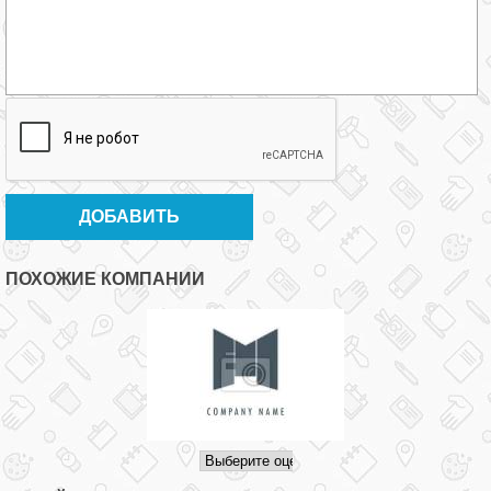
ПОХОЖИЕ КОМПАНИИ