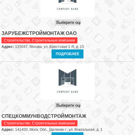
ЗАРУБЕЖСТРОЙМОНТАЖ ОАО
Строительство
,
Строительные компании
Адрес:
125047, Москва, ул. Брестская 1-Я, д. 15
ПОДРОБНЕЕ
СПЕЦКОММУНВОДСТРОЙМОНТАЖ
Строительство
,
Строительные компании
Адрес:
141400, Моск. Обл., Щелково г., ул. Вокзальная, д. 1