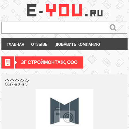
ГЛАВНАЯ
ОТЗЫВЫ
ДОБАВИТЬ КОМПАНИЮ
ЗГ СТРОЙМОНТАЖ, ООО
Оценка 0 из 5