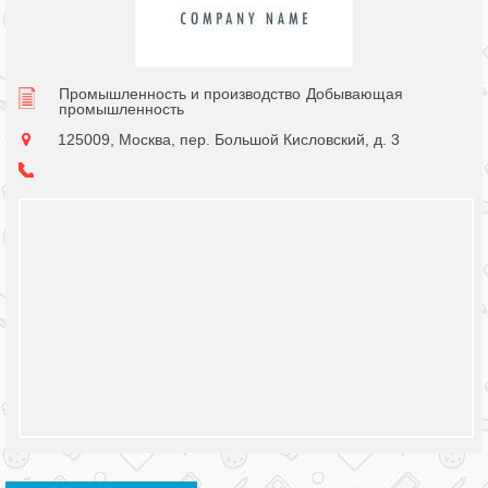
Промышленность и производство
Добывающая
промышленность
125009, Москва, пер. Большой Кисловский, д. 3