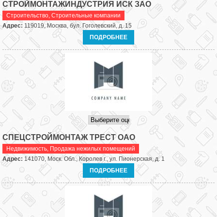
СТРОЙМОНТАЖИНДУСТРИЯ ИСК ЗАО
Строительство
,
Строительные компании
Адрес:
119019, Москва, бул. Гоголевский, д. 15
ПОДРОБНЕЕ
СПЕЦСТРОЙМОНТАЖ ТРЕСТ ОАО
Недвижимость
,
Продажа нежилых помещений
Адрес:
141070, Моск. Обл., Королев г., ул. Пионерская, д. 1
ПОДРОБНЕЕ