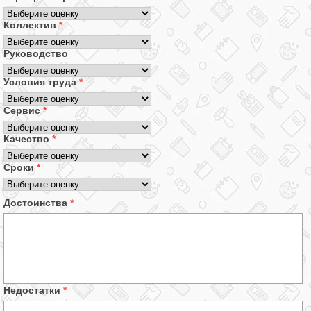
Коллектив
*
Руководство
Условия труда
*
Сервис
*
Качество
*
Сроки
*
Достоинства
*
Недостатки
*