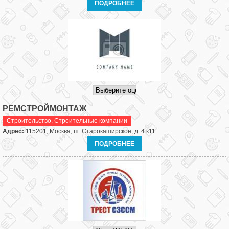
ПОДРОБНЕЕ
РЕМСТРОЙМОНТАЖ
Строительство
,
Строительные компании
Адрес:
115201, Москва, ш. Старокаширское, д. 4 к11
ПОДРОБНЕЕ