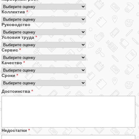
Коллектив
*
Руководство
Условия труда
*
Сервис
*
Качество
*
Сроки
*
Достоинства
*
Недостатки
*