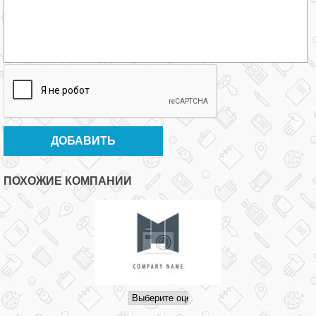
ПОХОЖИЕ КОМПАНИИ