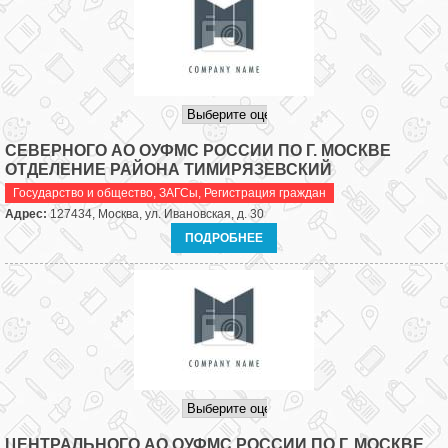
СЕВЕРНОГО АО ОУФМС РОССИИ ПО Г. МОСКВЕ
ОТДЕЛЕНИЕ РАЙОНА ТИМИРЯЗЕВСКИЙ
Государство и общество
,
ЗАГСы, Регистрация граждан
Адрес:
127434, Москва, ул. Ивановская, д. 30
ПОДРОБНЕЕ
ЦЕНТРАЛЬНОГО АО ОУФМС РОССИИ ПО Г. МОСКВЕ