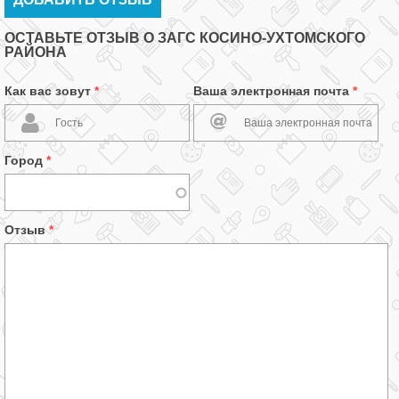
ОСТАВЬТЕ ОТЗЫВ О ЗАГС КОСИНО-УХТОМСКОГО
РАЙОНА
Как вас зовут
*
Ваша электронная почта
*
Город
*
Отзыв
*