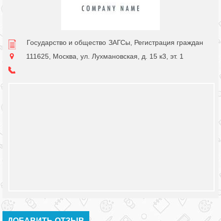
Государство и общество
ЗАГСы, Регистрация граждан
111625, Москва, ул. Лухмановская, д. 15 к3, эт. 1
ДОБАВИТЬ ОТЗЫВ