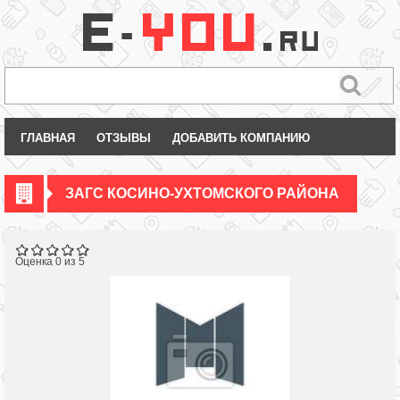
ГЛАВНАЯ
ОТЗЫВЫ
ДОБАВИТЬ КОМПАНИЮ
ЗАГС КОСИНО-УХТОМСКОГО РАЙОНА
Оценка 0 из 5