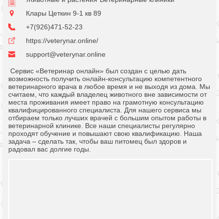
Клары Цеткин 9-1 кв 89
+7(926)471-52-23
https://veterynar.online/
support@veterynar.online
Сервис «Ветеринар онлайн» был создан с целью дать
возможность получить онлайн-консультацию компетентного
ветеринарного врача в любое время и не выходя из дома. Мы
считаем, что каждый владелец животного вне зависимости от
места проживания имеет право на грамотную консультацию
квалифицированного специалиста. Для нашего сервиса мы
отбираем только лучших врачей с большим опытом работы в
ветеринарной клинике. Все наши специалисты регулярно
проходят обучение и повышают свою квалификацию. Наша
задача – сделать так, чтобы ваш питомец был здоров и
радовал вас долгие годы.