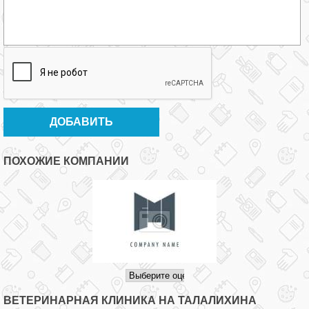
ПОХОЖИЕ КОМПАНИИ
ВЕТЕРИНАРНАЯ КЛИНИКА НА ТАЛАЛИХИНА