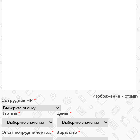
Изображение к отзыву
Сотрудник HR
*
Кто вы
*
Цены
*
Опыт сотрудничества
*
Зарплата
*