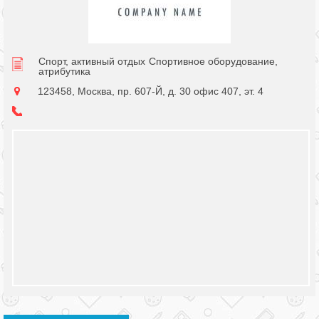
Спорт, активный отдых
Спортивное оборудование,
атрибутика
123458, Москва, пр. 607-Й, д. 30 офис 407, эт. 4