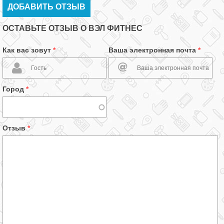
ДОБАВИТЬ ОТЗЫВ
ОСТАВЬТЕ ОТЗЫВ О ВЭЛ ФИТНЕС
Как вас зовут
*
Ваша электронная почта
*
Город
*
Отзыв
*