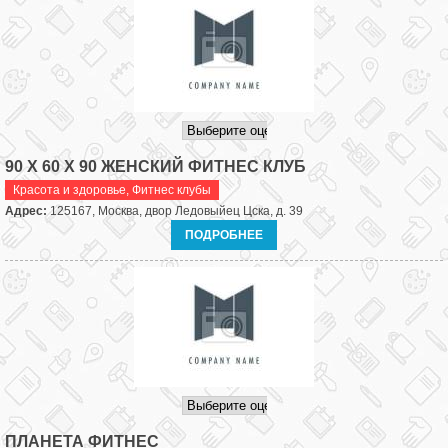
90 Х 60 Х 90 ЖЕНСКИЙ ФИТНЕС КЛУБ
Красота и здоровье
,
Фитнес клубы
Адрес:
125167, Москва, двор Ледовыйец Цска, д. 39
ПОДРОБНЕЕ
ПЛАНЕТА ФИТНЕС