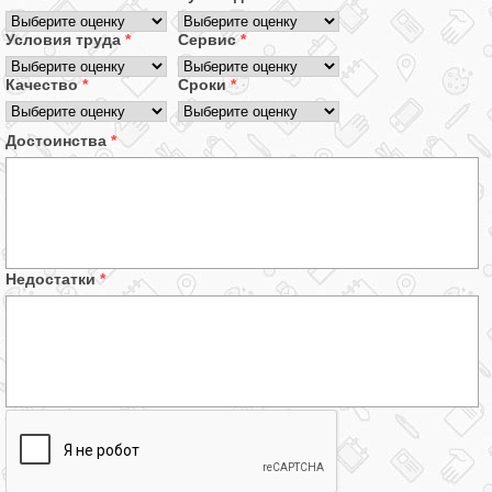
Условия труда
*
Сервис
*
Качество
*
Сроки
*
Достоинства
*
Недостатки
*