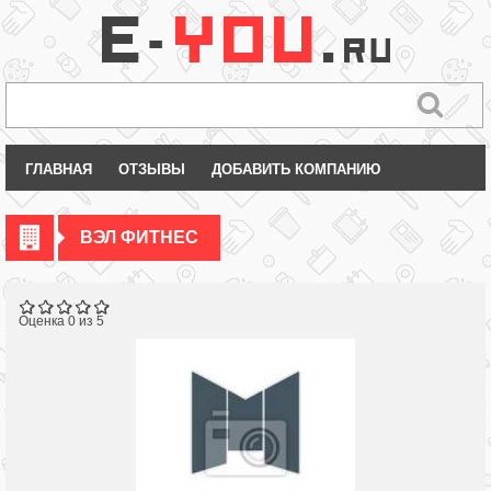
ГЛАВНАЯ
ОТЗЫВЫ
ДОБАВИТЬ КОМПАНИЮ
ВЭЛ ФИТНЕС
Оценка 0 из 5