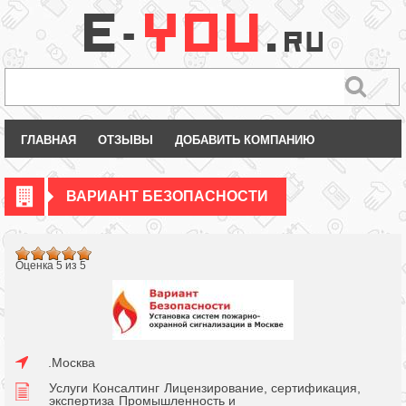
ГЛАВНАЯ
ОТЗЫВЫ
ДОБАВИТЬ КОМПАНИЮ
ВАРИАНТ БЕЗОПАСНОСТИ
Оценка 5 из 5
.Москва
Услуги
Консалтинг
Лицензирование, сертификация,
экспертиза
Промышленность и