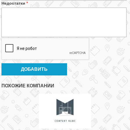
Недостатки
*
ПОХОЖИЕ КОМПАНИИ