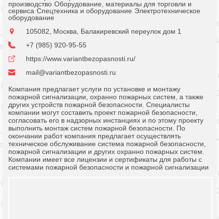
производство
Оборудование, материалы для торговли и
сервиса
Спецтехника и оборудование
Электротехническое
оборудование
105082, Москва, Балакиревский переулок дом 1
+7 (985) 920-95-55
https://www.variantbezopasnosti.ru/
mail@variantbezopasnosti.ru
Компания предлагает услуги по установке и монтажу
пожарной сигнализации, охранно пожарных систем, а также
других устройств пожарной безопасности. Специалисты
компании могут составить проект пожарной безопасности,
согласовать его в надзорных инстанциях и по этому проекту
выполнить монтаж систем пожарной безопасности. По
окончании работ компания предлагает осуществлять
техническое обслуживание система пожарной безопасности,
пожарной сигнализации и других охранно пожарных систем.
Компании имеет все лицензии и сертификаты для работы с
системами пожарной безопасности и пожарной сигнализации