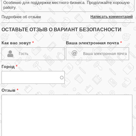
Особенно для поддержки местного бизнеса. Продолжайте хорошую
работу.
Подробнее об отзыве
Написать комментарий
ОСТАВЬТЕ ОТЗЫВ О ВАРИАНТ БЕЗОПАСНОСТИ
Как вас зовут
*
Ваша электронная почта
*
Город
*
Отзыв
*