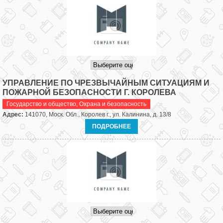
УПРАВЛЕНИЕ ПО ЧРЕЗВЫЧАЙНЫМ СИТУАЦИЯМ И
ПОЖАРНОЙ БЕЗОПАСНОСТИ Г. КОРОЛЕВА
Государство и общество
,
Охрана и безопасность
Адрес:
141070, Моск. Обл., Королев г., ул. Калинина, д. 13/8
ПОДРОБНЕЕ