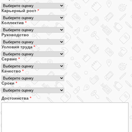
Карьерный рост
*
Коллектив
*
Руководство
Условия труда
*
Сервис
*
Качество
*
Сроки
*
Достоинства
*