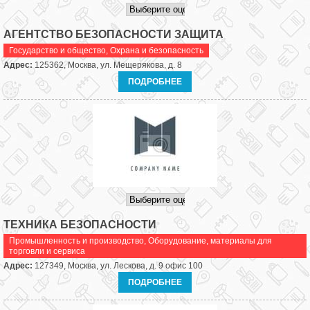
АГЕНТСТВО БЕЗОПАСНОСТИ ЗАЩИТА
Государство и общество
,
Охрана и безопасность
Адрес:
125362, Москва, ул. Мещерякова, д. 8
ПОДРОБНЕЕ
ТЕХНИКА БЕЗОПАСНОСТИ
Промышленность и производство
,
Оборудование, материалы для
торговли и сервиса
Адрес:
127349, Москва, ул. Лескова, д. 9 офис 100
ПОДРОБНЕЕ