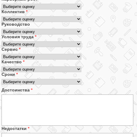
Коллектив
*
Руководство
Условия труда
*
Сервис
*
Качество
*
Сроки
*
Достоинства
*
Недостатки
*