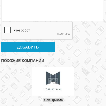
ПОХОЖИЕ КОМПАНИИ