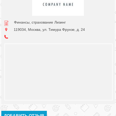
Финансы, страхование
Лизинг
119034, Москва, ул. Тимура Фрунзе, д. 24
ДОБАВИТЬ ОТЗЫВ