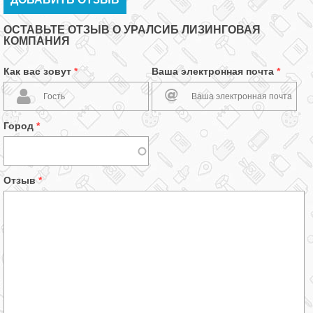
ОСТАВЬТЕ ОТЗЫВ О УРАЛСИБ ЛИЗИНГОВАЯ
КОМПАНИЯ
Как вас зовут
*
Ваша электронная почта
*
Город
*
Отзыв
*