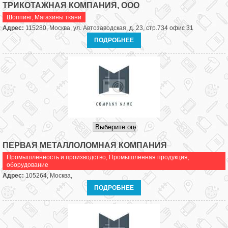
ТРИКОТАЖНАЯ КОМПАНИЯ, ООО
Шоппинг
,
Магазины ткани
Адрес:
115280, Москва, ул. Автозаводская, д. 23, стр.734 офис 31
ПОДРОБНЕЕ
ПЕРВАЯ МЕТАЛЛОЛОМНАЯ КОМПАНИЯ
Промышленность и производство
,
Промышленная продукция,
оборудование
Адрес:
105264, Москва,
ПОДРОБНЕЕ