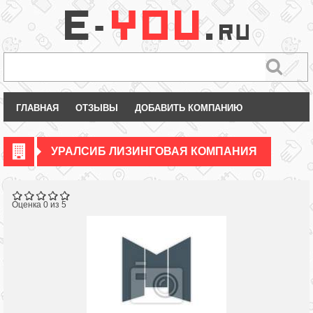
ГЛАВНАЯ
ОТЗЫВЫ
ДОБАВИТЬ КОМПАНИЮ
УРАЛСИБ ЛИЗИНГОВАЯ КОМПАНИЯ
Оценка 0 из 5