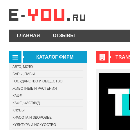
ГЛАВНАЯ
ОТЗЫВЫ
КАТАЛОГ ФИРМ
TRAN
АВТО, МОТО
БАРЫ, ПАБЫ
ГОСУДАРСТВО И ОБЩЕСТВО
ЖИВОТНЫЕ И РАСТЕНИЯ
КАФЕ
КАФЕ, ФАСТФУД
КЛУБЫ
КРАСОТА И ЗДОРОВЬЕ
КУЛЬТУРА И ИСКУССТВО