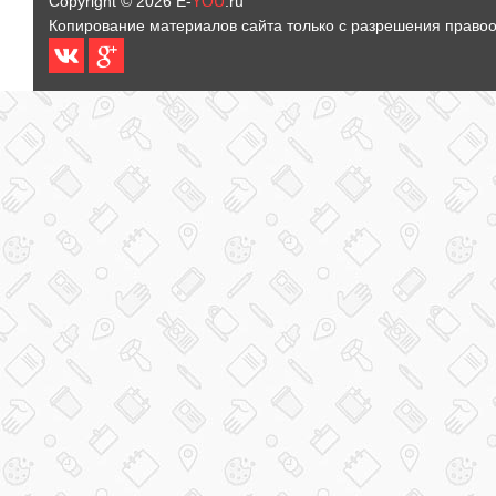
Copyright © 2026
E-
YOU
.ru
Копирование материалов сайта только с разрешения право