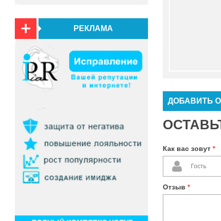
РЕКЛАМА
ДОБАВИТЬ 
ОСТАВЬ
Как вас зовут
*
Отзыв
*