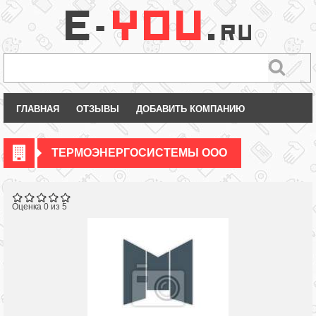
ГЛАВНАЯ
ОТЗЫВЫ
ДОБАВИТЬ КОМПАНИЮ
ТЕРМОЭНЕРГОСИСТЕМЫ ООО
Оценка 0 из 5