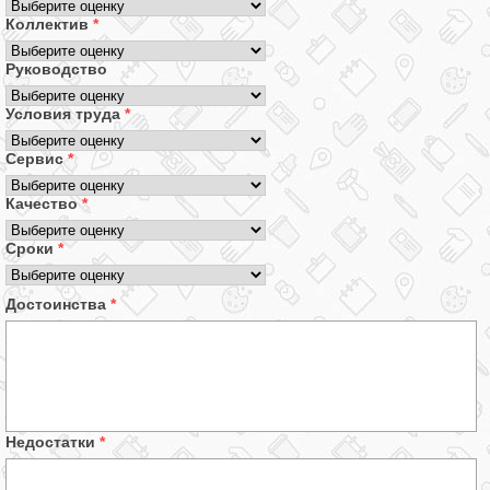
Коллектив
*
Руководство
Условия труда
*
Сервис
*
Качество
*
Сроки
*
Достоинства
*
Недостатки
*