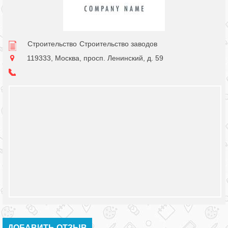
Строительство
Строительство заводов
119333, Москва, просп. Ленинский, д. 59
ДОБАВИТЬ ОТЗЫВ