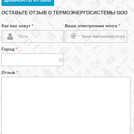
ОСТАВЬТЕ ОТЗЫВ О ТЕРМОЭНЕРГОСИСТЕМЫ ООО
Как вас зовут
*
Ваша электронная почта
*
Город
*
Отзыв
*