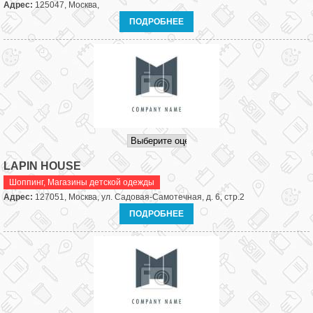
Адрес:
125047, Москва,
ПОДРОБНЕЕ
LAPIN HOUSE
Шоппинг
,
Магазины детской одежды
Адрес:
127051, Москва, ул. Садовая-Самотечная, д. 6, стр.2
ПОДРОБНЕЕ