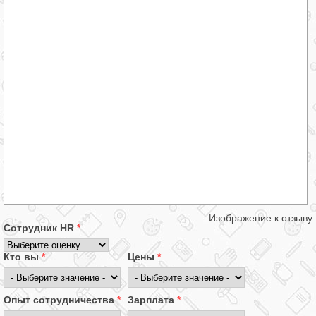
Изображение к отзыву
Сотрудник HR
*
Кто вы
*
Цены
*
Опыт сотрудничества
*
Зарплата
*