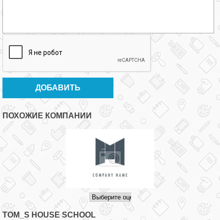
ПОХОЖИЕ КОМПАНИИ
TOM_S HOUSE SCHOOL