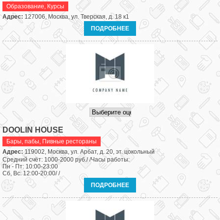
Образование
,
Курсы
Адрес:
127006, Москва, ул. Тверская, д. 18 к1
ПОДРОБНЕЕ
DOOLIN HOUSE
Бары, пабы
,
Пивные рестораны
Адрес:
119002, Москва, ул. Арбат, д. 20, эт. цокольный
Средний счёт: 1000-2000 руб./ /Часы работы:
Пн - Пт: 10:00-23:00
Сб, Вс: 12:00-20:00/ /
ПОДРОБНЕЕ