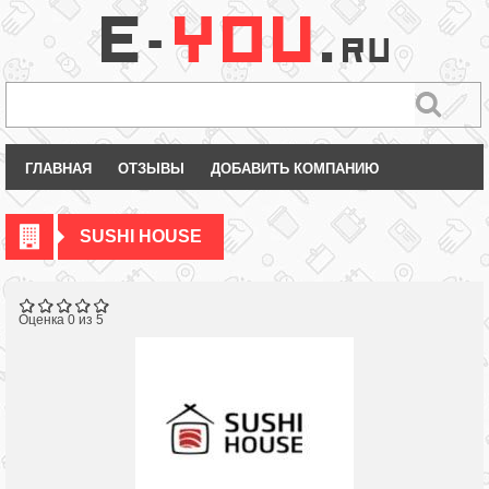
ГЛАВНАЯ
ОТЗЫВЫ
ДОБАВИТЬ КОМПАНИЮ
SUSHI HOUSE
Оценка 0 из 5