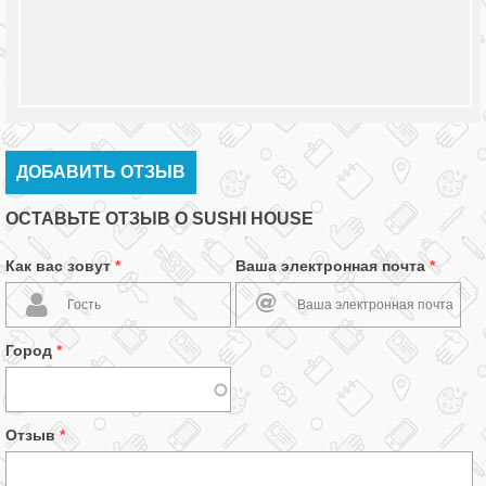
ДОБАВИТЬ ОТЗЫВ
ОСТАВЬТЕ ОТЗЫВ О SUSHI HOUSE
Как вас зовут
*
Ваша электронная почта
*
Город
*
Отзыв
*