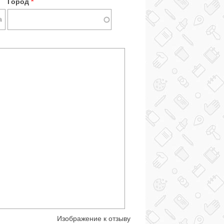
Город
*
Изображение к отзыву