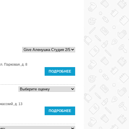
ул. Парковая, д. 8
ПОДРОБНЕЕ
касский, д. 13
ПОДРОБНЕЕ