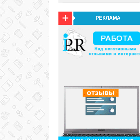
РЕКЛАМА