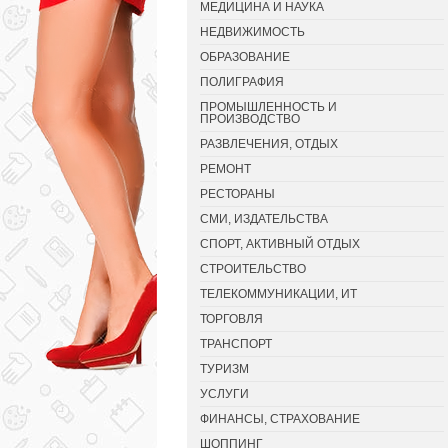
МЕДИЦИНА И НАУКА
НЕДВИЖИМОСТЬ
ОБРАЗОВАНИЕ
ПОЛИГРАФИЯ
ПРОМЫШЛЕННОСТЬ И
ПРОИЗВОДСТВО
РАЗВЛЕЧЕНИЯ, ОТДЫХ
РЕМОНТ
РЕСТОРАНЫ
СМИ, ИЗДАТЕЛЬСТВА
СПОРТ, АКТИВНЫЙ ОТДЫХ
СТРОИТЕЛЬСТВО
ТЕЛЕКОММУНИКАЦИИ, ИТ
ТОРГОВЛЯ
ТРАНСПОРТ
ТУРИЗМ
УСЛУГИ
ФИНАНСЫ, СТРАХОВАНИЕ
ШОППИНГ