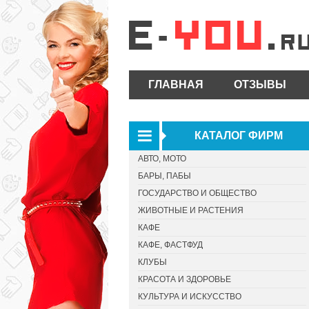
ГЛАВНАЯ
ОТЗЫВЫ
КАТАЛОГ ФИРМ
АВТО, МОТО
БАРЫ, ПАБЫ
ГОСУДАРСТВО И ОБЩЕСТВО
ЖИВОТНЫЕ И РАСТЕНИЯ
КАФЕ
КАФЕ, ФАСТФУД
КЛУБЫ
КРАСОТА И ЗДОРОВЬЕ
КУЛЬТУРА И ИСКУССТВО