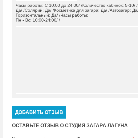
Часы работы: С 10:00 до 24:00/ /Количество кабинок: 5-10/ 
Да/ /Солярий: Да/ /Косметика для загара: Да/ /Автозагар: Да
Горизонтальный: Да/ /Часы работы:
Пн - Вс: 10:00-24:00/ /
ДОБАВИТЬ ОТЗЫВ
ОСТАВЬТЕ ОТЗЫВ О СТУДИЯ ЗАГАРА ЛАГУНА