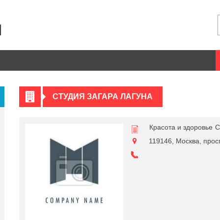
СТУДИЯ ЗАГАРА ЛАГУНА
Красота и здоровье
С
119146, Москва, прос