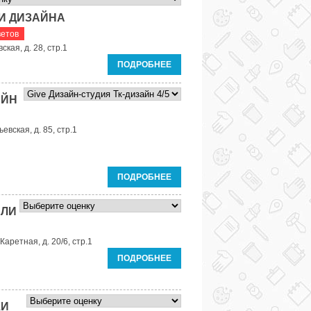
 И ДИЗАЙНА
ветов
кая, д. 28, стр.1
ПОДРОБНЕЕ
АЙН
евская, д. 85, стр.1
ПОДРОБНЕЕ
ЕЛИ
аретная, д. 20/6, стр.1
ПОДРОБНЕЕ
КИ