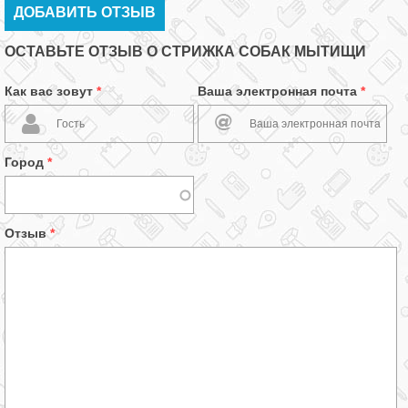
ДОБАВИТЬ ОТЗЫВ
ОСТАВЬТЕ ОТЗЫВ О СТРИЖКА СОБАК МЫТИЩИ
Как вас зовут
*
Ваша электронная почта
*
Город
*
Отзыв
*