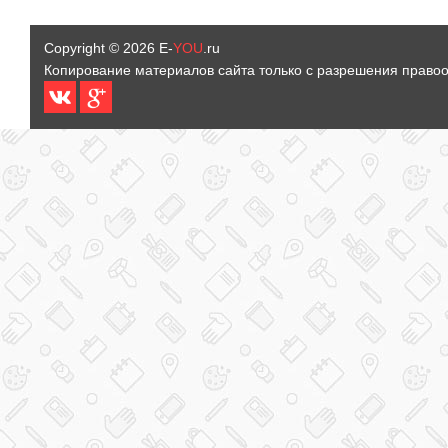
Copyright © 2026
E-
YOU
.ru
Копирование материалов сайта только с разрешения право