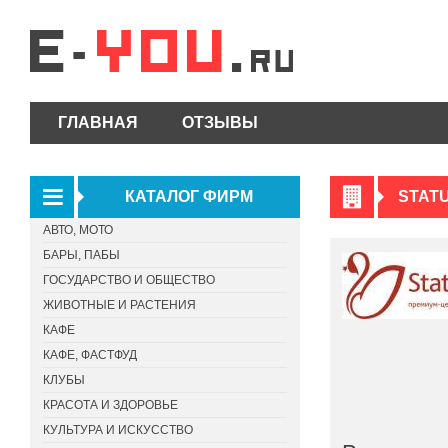
ГЛАВНАЯ
ОТЗЫВЫ
КАТАЛОГ ФИРМ
STATU
АВТО, МОТО
БАРЫ, ПАБЫ
ГОСУДАРСТВО И ОБЩЕСТВО
ЖИВОТНЫЕ И РАСТЕНИЯ
КАФЕ
КАФЕ, ФАСТФУД
КЛУБЫ
КРАСОТА И ЗДОРОВЬЕ
КУЛЬТУРА И ИСКУССТВО