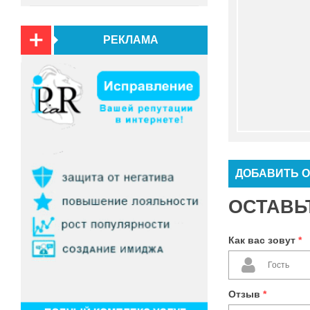
РЕКЛАМА
ДОБАВИТЬ 
ОСТАВЬ
Как вас зовут
*
Отзыв
*