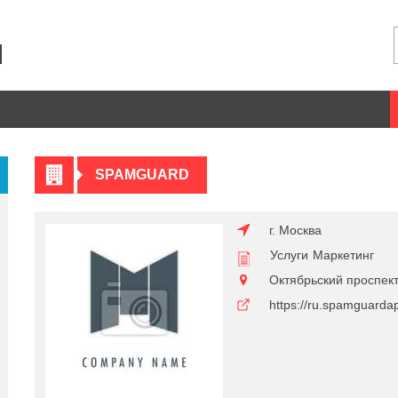
SPAMGUARD
г. Москва
Услуги
Маркетинг
Октябрьский проспект
https://ru.spamguard