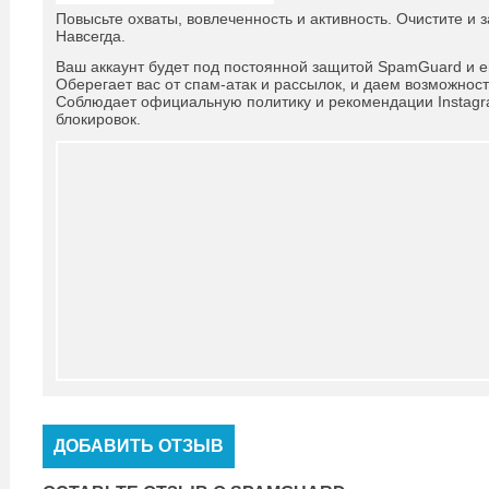
Повысьте охваты, вовлеченность и активность. Очистите и 
Навсегда.
Ваш аккаунт будет под постоянной защитой SpamGuard и е
Оберегает вас от спам-атак и рассылок, и даем возможнос
Соблюдает официальную политику и рекомендации Instag
блокировок.
ДОБАВИТЬ ОТЗЫВ