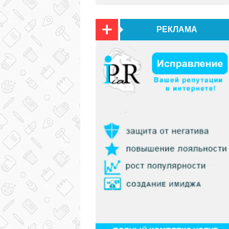
РЕКЛАМА