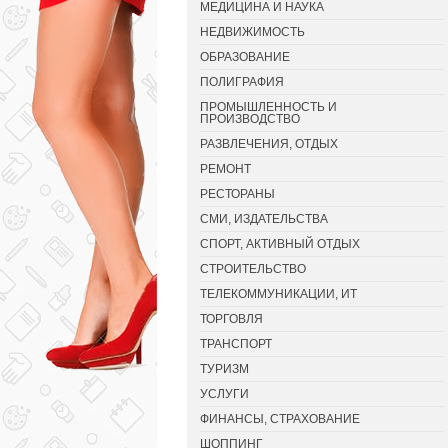
МЕДИЦИНА И НАУКА
НЕДВИЖИМОСТЬ
ОБРАЗОВАНИЕ
ПОЛИГРАФИЯ
ПРОМЫШЛЕННОСТЬ И
ПРОИЗВОДСТВО
РАЗВЛЕЧЕНИЯ, ОТДЫХ
РЕМОНТ
РЕСТОРАНЫ
СМИ, ИЗДАТЕЛЬСТВА
СПОРТ, АКТИВНЫЙ ОТДЫХ
СТРОИТЕЛЬСТВО
ТЕЛЕКОММУНИКАЦИИ, ИТ
ТОРГОВЛЯ
ТРАНСПОРТ
ТУРИЗМ
УСЛУГИ
ФИНАНСЫ, СТРАХОВАНИЕ
ШОППИНГ