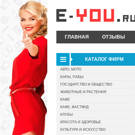
ГЛАВНАЯ
ОТЗЫВЫ
КАТАЛОГ ФИРМ
АВТО, МОТО
БАРЫ, ПАБЫ
ГОСУДАРСТВО И ОБЩЕСТВО
ЖИВОТНЫЕ И РАСТЕНИЯ
КАФЕ
КАФЕ, ФАСТФУД
КЛУБЫ
КРАСОТА И ЗДОРОВЬЕ
КУЛЬТУРА И ИСКУССТВО