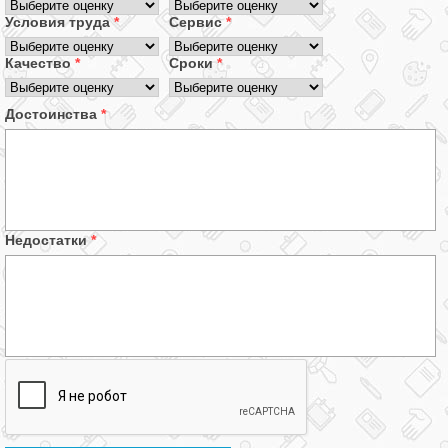
Условия труда
*
Сервис
*
Качество
*
Сроки
*
Достоинства
*
Недостатки
*