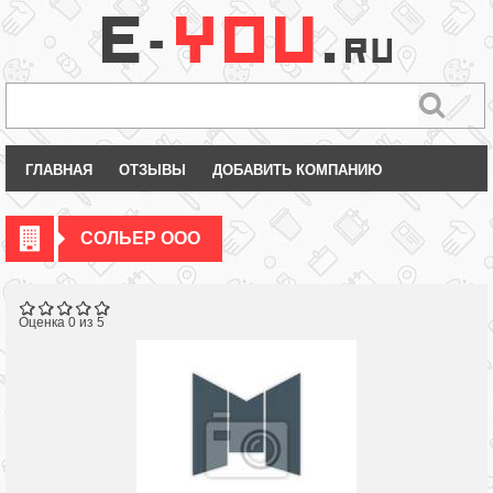
ГЛАВНАЯ
ОТЗЫВЫ
ДОБАВИТЬ КОМПАНИЮ
СОЛЬЕР ООО
Оценка 0 из 5