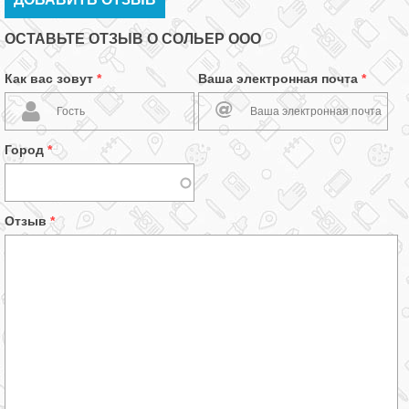
ОСТАВЬТЕ ОТЗЫВ О СОЛЬЕР ООО
Как вас зовут
*
Ваша электронная почта
*
Город
*
Отзыв
*