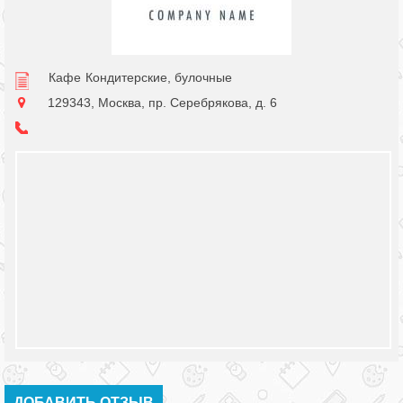
Кафе
Кондитерские, булочные
129343, Москва, пр. Серебрякова, д. 6
ДОБАВИТЬ ОТЗЫВ