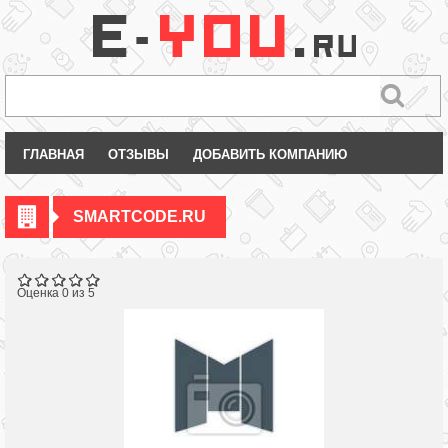
ГЛАВНАЯ
ОТЗЫВЫ
ДОБАВИТЬ КОМПАНИЮ
SMARTCODE.RU
Оценка 0 из 5