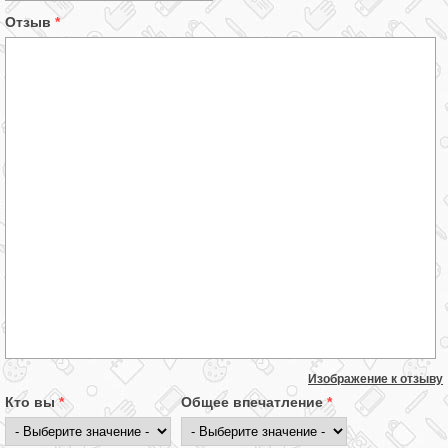
Отзыв
*
Изображение к отзыву
Кто вы
*
Общее впечатление
*