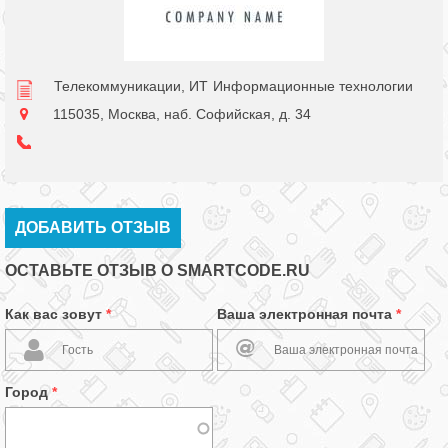
Телекоммуникации, ИТ
Информационные технологии
115035, Москва, наб. Софийская, д. 34
ДОБАВИТЬ ОТЗЫВ
ОСТАВЬТЕ ОТЗЫВ О SMARTCODE.RU
Как вас зовут
*
Ваша электронная почта
*
Город
*