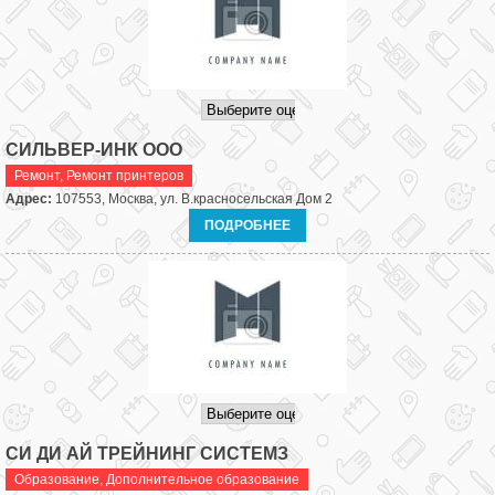
СИЛЬВЕР-ИНК ООО
Ремонт
,
Ремонт принтеров
Адрес:
107553, Москва, ул. В.красносельская Дом 2
ПОДРОБНЕЕ
СИ ДИ АЙ ТРЕЙНИНГ СИСТЕМЗ
Образование
,
Дополнительное образование