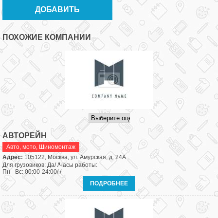
ПОХОЖИЕ КОМПАНИИ
АВТОРЕЙН
Авто, мото
,
Шиномонтаж
Адрес:
105122, Москва, ул. Амурская, д. 24А
Для грузовиков: Да/ /Часы работы:
Пн - Вс: 00:00-24:00/ /
ПОДРОБНЕЕ