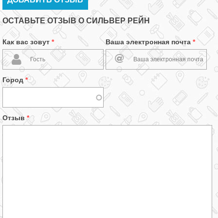
ОСТАВЬТЕ ОТЗЫВ О СИЛЬВЕР РЕЙН
Как вас зовут
*
Ваша электронная почта
*
Город
*
Отзыв
*