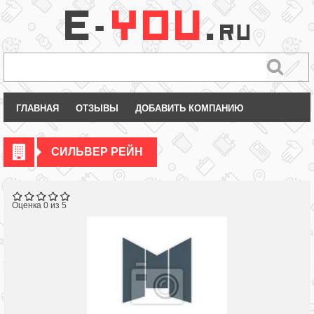
ГЛАВНАЯ
ОТЗЫВЫ
ДОБАВИТЬ КОМПАНИЮ
СИЛЬВЕР РЕЙН
Оценка 0 из 5