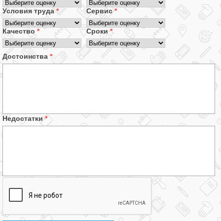
Условия труда
*
Сервис
*
Качество
*
Сроки
*
Достоинства
*
Недостатки
*