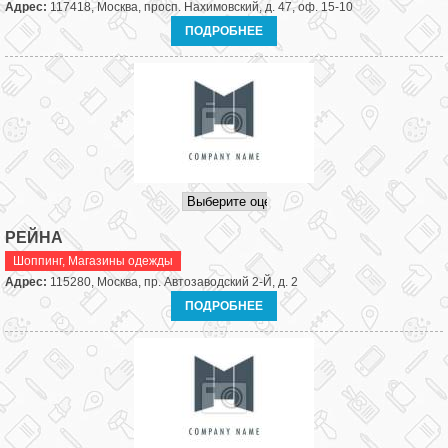
Адрес:
117418, Москва, просп. Нахимовский, д. 47, оф. 15-10
ПОДРОБНЕЕ
РЕЙНА
Шоппинг
,
Магазины одежды
Адрес:
115280, Москва, пр. Автозаводский 2-Й, д. 2
ПОДРОБНЕЕ