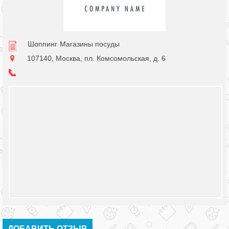
Шоппинг
Магазины посуды
107140, Москва, пл. Комсомольская, д. 6
ДОБАВИТЬ ОТЗЫВ