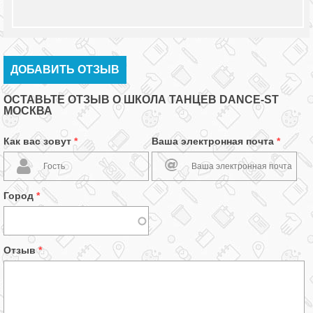
ДОБАВИТЬ ОТЗЫВ
ОСТАВЬТЕ ОТЗЫВ О ШКОЛА ТАНЦЕВ DANCE-ST
МОСКВА
Как вас зовут
*
Ваша электронная почта
*
Город
*
Отзыв
*