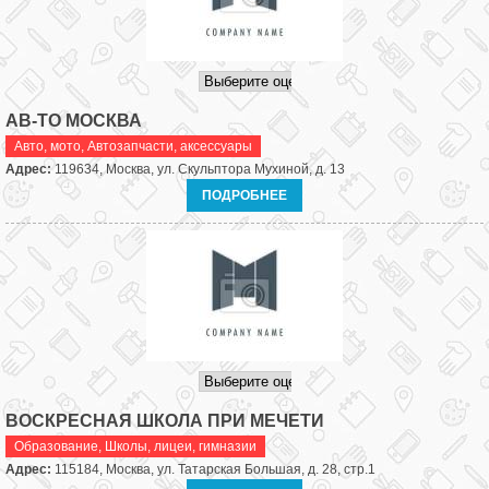
АВ-ТО МОСКВА
Авто, мото
,
Автозапчасти, аксессуары
Адрес:
119634, Москва, ул. Скульптора Мухиной, д. 13
ПОДРОБНЕЕ
ВОСКРЕСНАЯ ШКОЛА ПРИ МЕЧЕТИ
Образование
,
Школы, лицеи, гимназии
Адрес:
115184, Москва, ул. Татарская Большая, д. 28, стр.1