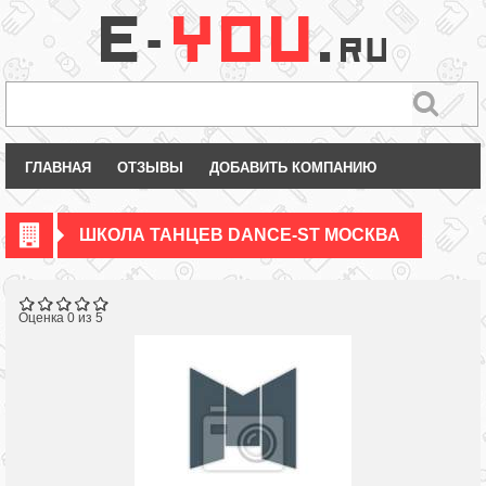
ГЛАВНАЯ
ОТЗЫВЫ
ДОБАВИТЬ КОМПАНИЮ
ШКОЛА ТАНЦЕВ DANCE-ST МОСКВА
Оценка 0 из 5