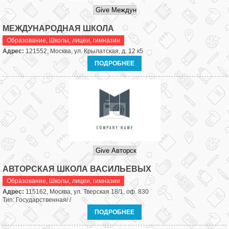
МЕЖДУНАРОДНАЯ ШКОЛА
Образование
,
Школы, лицеи, гимназии
Адрес:
121552, Москва, ул. Крылатская, д. 12 к5
ПОДРОБНЕЕ
АВТОРСКАЯ ШКОЛА ВАСИЛЬЕВЫХ
Образование
,
Школы, лицеи, гимназии
Адрес:
115162, Москва, ул. Тверская 18/1, оф. 830
Тип: Государственная/ /
ПОДРОБНЕЕ