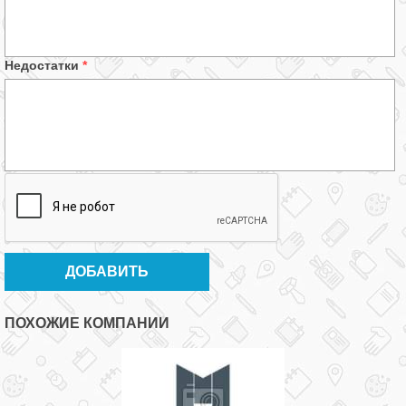
Недостатки
*
ПОХОЖИЕ КОМПАНИИ