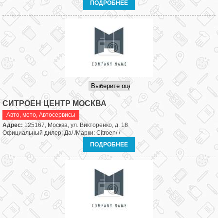
ПОДРОБНЕЕ
СИТРОЕН ЦЕНТР МОСКВА
Авто, мото
,
Автосервисы
Адрес:
125167, Москва, ул. Викторенко, д. 18
Официальный дилер: Да/ /Марки:
Citroen
/ /
ПОДРОБНЕЕ