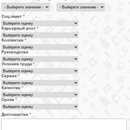
Соц.пакет
*
Карьерный рост
*
Коллектив
*
Руководство
Условия труда
*
Сервис
*
Качество
*
Сроки
*
Достоинства
*