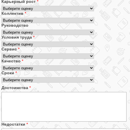
Карьерный рост
*
Коллектив
*
Руководство
Условия труда
*
Сервис
*
Качество
*
Сроки
*
Достоинства
*
Недостатки
*