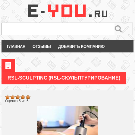
ГЛАВНАЯ
ОТЗЫВЫ
ДОБАВИТЬ КОМПАНИЮ
RSL-SCULPTING (RSL-СКУЛЬПТУРИРОВАНИЕ)
Оценка 5 из 5