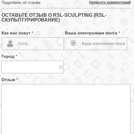
Подробнее об отзыве
Написать комментарий
ОСТАВЬТЕ ОТЗЫВ О RSL-SCULPTING (RSL-
СКУЛЬПТУРИРОВАНИЕ)
Как вас зовут
*
Ваша электронная почта
*
Город
*
Отзыв
*