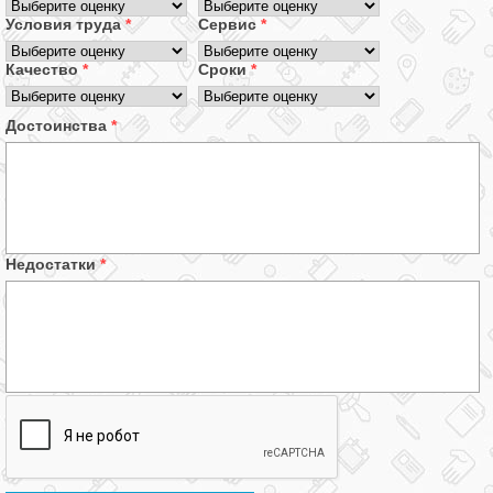
Условия труда
*
Сервис
*
Качество
*
Сроки
*
Достоинства
*
Недостатки
*