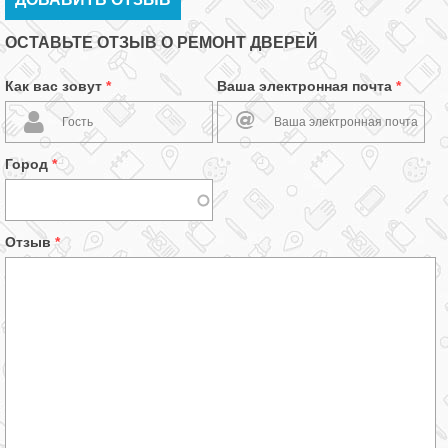
ОСТАВЬТЕ ОТЗЫВ О РЕМОНТ ДВЕРЕЙ
Как вас зовут
*
Ваша электронная почта
*
Город
*
Отзыв
*