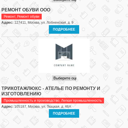
РЕМОНТ ОБУВИ ООО
Ремонт
,
Ремонт обуви
Адрес:
127411, Москва, ул. Лобненская, д. 9
ПОДРОБНЕЕ
ТРИКОТАЖЛЮКС - АТЕЛЬЕ ПО РЕМОНТУ И
ИЗГОТОВЛЕНИЮ
Промышленность и производство
,
Легкая промышленность
Адрес:
105187, Москва, ул. Ткацкая, д. 46А
ПОДРОБНЕЕ