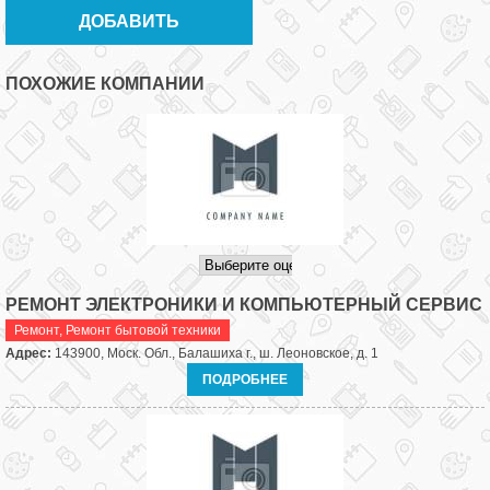
ПОХОЖИЕ КОМПАНИИ
РЕМОНТ ЭЛЕКТРОНИКИ И КОМПЬЮТЕРНЫЙ СЕРВИС
Ремонт
,
Ремонт бытовой техники
Адрес:
143900, Моск. Обл., Балашиха г., ш. Леоновское, д. 1
ПОДРОБНЕЕ