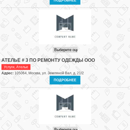
ПОДРОБНЕЕ
АТЕЛЬЕ # 3 ПО РЕМОНТУ ОДЕЖДЫ ООО
Услуги
,
Ателье
Адрес:
105064, Москва, ул. Земляной Вал, д. 21/2
ПОДРОБНЕЕ