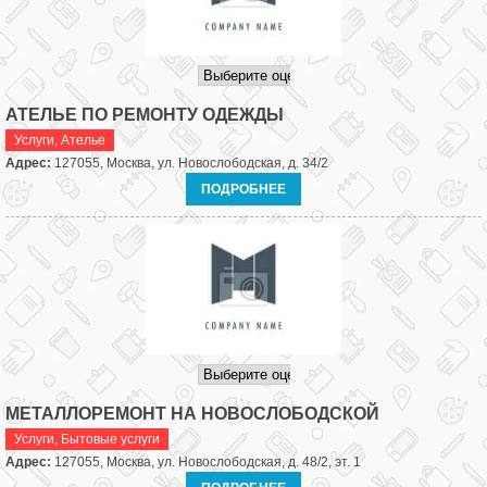
АТЕЛЬЕ ПО РЕМОНТУ ОДЕЖДЫ
Услуги
,
Ателье
Адрес:
127055, Москва, ул. Новослободская, д. 34/2
ПОДРОБНЕЕ
МЕТАЛЛОРЕМОНТ НА НОВОСЛОБОДСКОЙ
Услуги
,
Бытовые услуги
Адрес:
127055, Москва, ул. Новослободская, д. 48/2, эт. 1