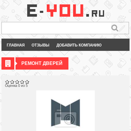
ГЛАВНАЯ
ОТЗЫВЫ
ДОБАВИТЬ КОМПАНИЮ
РЕМОНТ ДВЕРЕЙ
Оценка 0 из 5