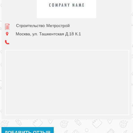
Строительство
Метрострой
Москва, ул. Ташкентская Д.18 К.1
ДОБАВИТЬ ОТЗЫВ