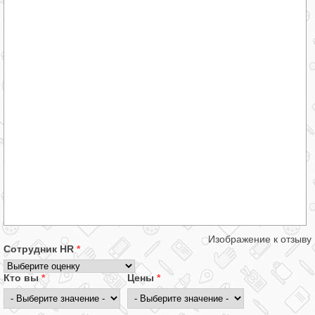
Изображение к отзыву
Сотрудник HR
*
Кто вы
*
Цены
*