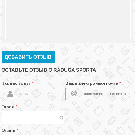
ДОБАВИТЬ ОТЗЫВ
ОСТАВЬТЕ ОТЗЫВ О RADUGA SPORTA
Как вас зовут
*
Ваша электронная почта
*
Город
*
Отзыв
*