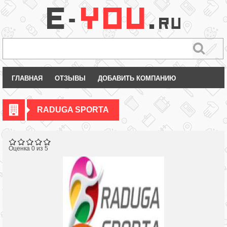
ГЛАВНАЯ
ОТЗЫВЫ
ДОБАВИТЬ КОМПАНИЮ
RADUGA SPORTA
Оценка 0 из 5