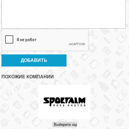
ПОХОЖИЕ КОМПАНИИ