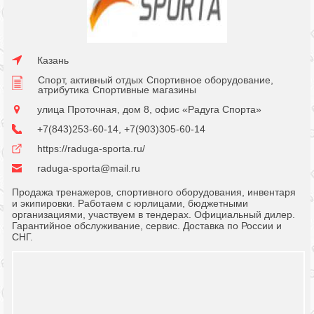
Казань
Спорт, активный отдых
Спортивное оборудование,
атрибутика
Спортивные магазины
улица Проточная, дом 8, офис «Радуга Спорта»
+7(843)253-60-14, +7(903)305-60-14
https://raduga-sporta.ru/
raduga-sporta@mail.ru
Продажа тренажеров, спортивного оборудования, инвентаря
и экипировки. Работаем с юрлицами, бюджетными
организациями, участвуем в тендерах. Официальный дилер.
Гарантийное обслуживание, сервис. Доставка по России и
СНГ.