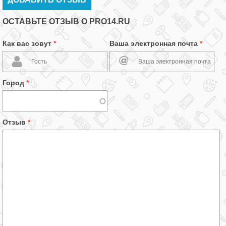
ОСТАВЬТЕ ОТЗЫВ О PRO14.RU
Как вас зовут
*
Ваша электронная почта
*
Город
*
Отзыв
*