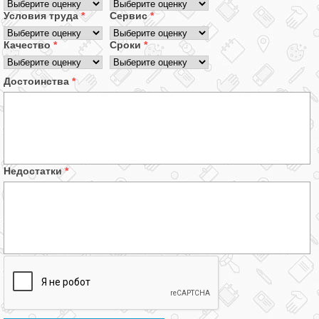
Условия труда
*
Сервис
*
Качество
*
Сроки
*
Достоинства
*
Недостатки
*