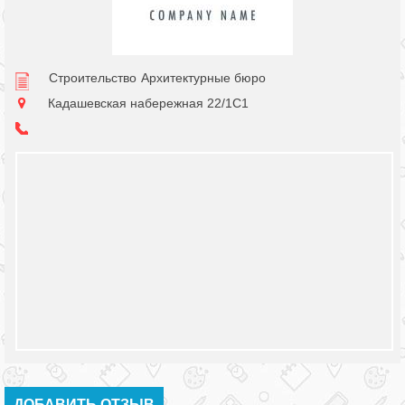
Строительство
Архитектурные бюро
Кадашевская набережная 22/1С1
ДОБАВИТЬ ОТЗЫВ