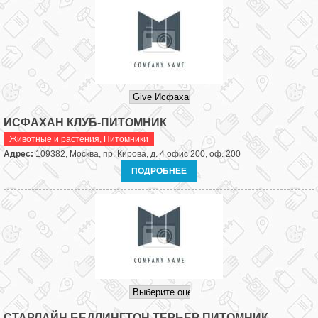
ИСФАХАН КЛУБ-ПИТОМНИК
Животные и растения
,
Питомники
Адрес:
109382, Москва, пр. Кирова, д. 4 офис 200, оф. 200
ПОДРОБНЕЕ
СТАРЛАЙН БЕДЛИНГТОН ТЕРЬЕР ПИТОМНИК