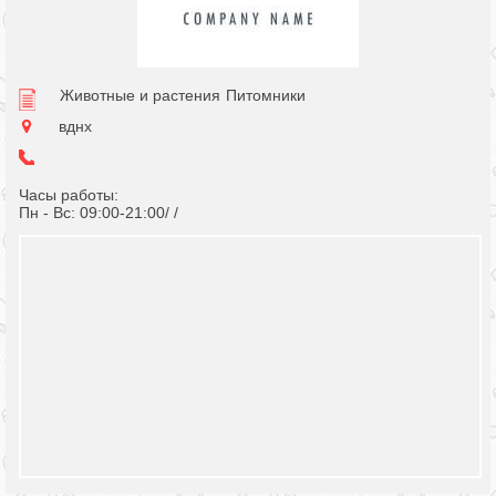
Животные и растения
Питомники
вднх
Часы работы:
Пн - Вс: 09:00-21:00/ /