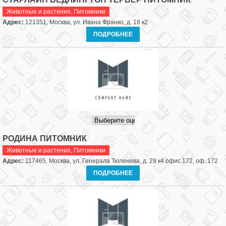
Животные и растения
,
Питомники
Адрес:
121351, Москва, ул. Ивана Франко, д. 18 к2
ПОДРОБНЕЕ
РОДИНА ПИТОМНИК
Животные и растения
,
Питомники
Адрес:
117465, Москва, ул. Генерала Тюленева, д. 29 к4 офис 172, оф. 172
ПОДРОБНЕЕ