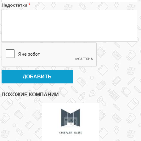
Недостатки
*
ПОХОЖИЕ КОМПАНИИ