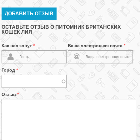
ДОБАВИТЬ ОТЗЫВ
ОСТАВЬТЕ ОТЗЫВ О ПИТОМНИК БРИТАНСКИХ
КОШЕК ЛИЯ
Как вас зовут
*
Ваша электронная почта
*
Город
*
Отзыв
*