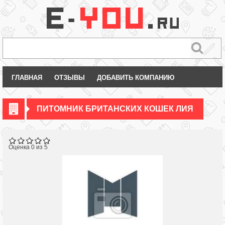
ГЛАВНАЯ
ОТЗЫВЫ
ДОБАВИТЬ КОМПАНИЮ
ПИТОМНИК БРИТАНСКИХ КОШЕК ЛИЯ
Оценка 0 из 5