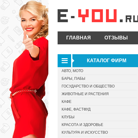
ГЛАВНАЯ
ОТЗЫВЫ
КАТАЛОГ ФИРМ
АВТО, МОТО
БАРЫ, ПАБЫ
ГОСУДАРСТВО И ОБЩЕСТВО
ЖИВОТНЫЕ И РАСТЕНИЯ
КАФЕ
КАФЕ, ФАСТФУД
КЛУБЫ
КРАСОТА И ЗДОРОВЬЕ
КУЛЬТУРА И ИСКУССТВО