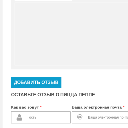
ДОБАВИТЬ ОТЗЫВ
ОСТАВЬТЕ ОТЗЫВ О ПИЦЦА ПЕППЕ
Как вас зовут
*
Ваша электронная почта
*