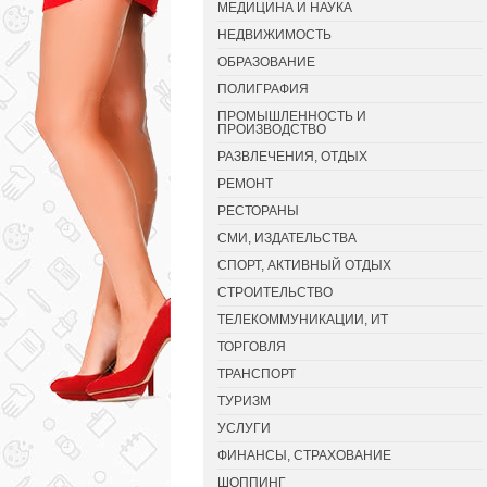
МЕДИЦИНА И НАУКА
НЕДВИЖИМОСТЬ
ОБРАЗОВАНИЕ
ПОЛИГРАФИЯ
ПРОМЫШЛЕННОСТЬ И
ПРОИЗВОДСТВО
РАЗВЛЕЧЕНИЯ, ОТДЫХ
РЕМОНТ
РЕСТОРАНЫ
СМИ, ИЗДАТЕЛЬСТВА
СПОРТ, АКТИВНЫЙ ОТДЫХ
СТРОИТЕЛЬСТВО
ТЕЛЕКОММУНИКАЦИИ, ИТ
ТОРГОВЛЯ
ТРАНСПОРТ
ТУРИЗМ
УСЛУГИ
ФИНАНСЫ, СТРАХОВАНИЕ
ШОППИНГ