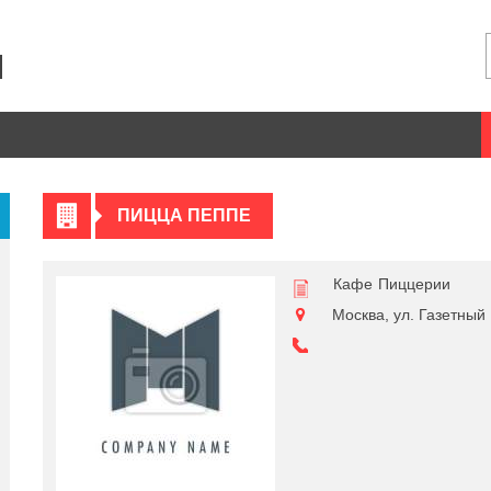
ПИЦЦА ПЕППЕ
Кафе
Пиццерии
Москва, ул. Газетный