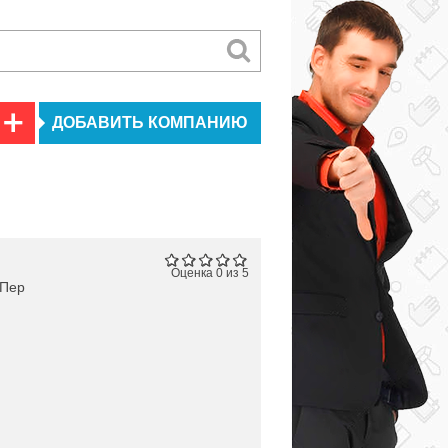
ДОБАВИТЬ КОМПАНИЮ
Оценка 0 из 5
 Пер