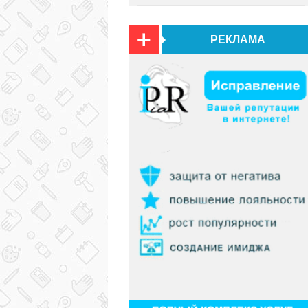
РЕКЛАМА