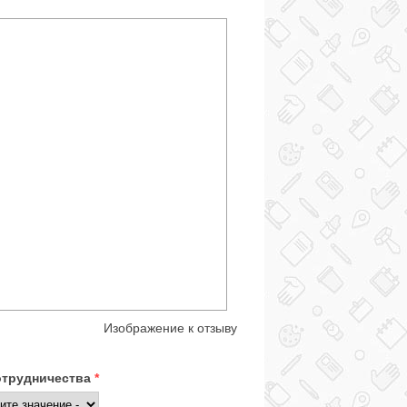
Изображение к отзыву
отрудничества
*