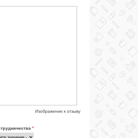
Изображение к отзыву
отрудничества
*