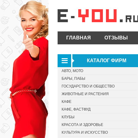
ГЛАВНАЯ
ОТЗЫВЫ
КАТАЛОГ ФИРМ
АВТО, МОТО
БАРЫ, ПАБЫ
ГОСУДАРСТВО И ОБЩЕСТВО
ЖИВОТНЫЕ И РАСТЕНИЯ
КАФЕ
КАФЕ, ФАСТФУД
КЛУБЫ
КРАСОТА И ЗДОРОВЬЕ
КУЛЬТУРА И ИСКУССТВО