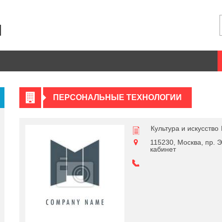
ПЕРСОНАЛЬНЫЕ ТЕХНОЛОГИИ
Культура и искусство
115230, Москва, пр. Э
кабинет