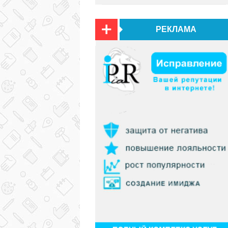
РЕКЛАМА