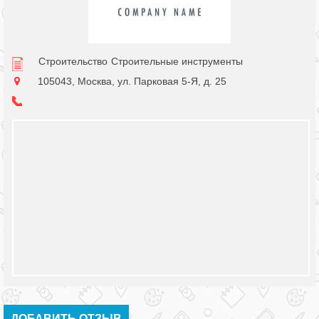
Строительство
Строительные инструменты
105043, Москва, ул. Парковая 5-Я, д. 25
ДОБАВИТЬ ОТЗЫВ