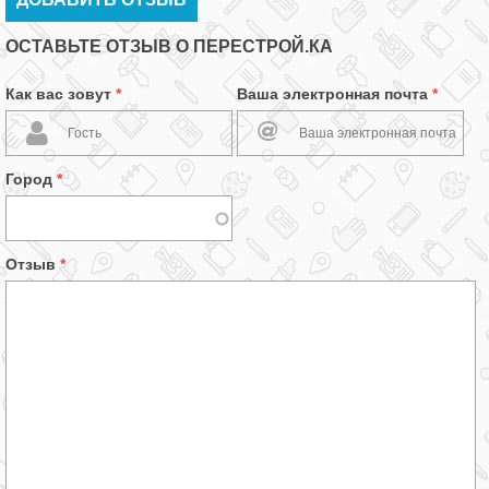
ОСТАВЬТЕ ОТЗЫВ О ПЕРЕСТРОЙ.КА
Как вас зовут
*
Ваша электронная почта
*
Город
*
Отзыв
*