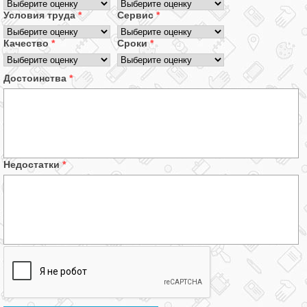
Условия труда
*
Сервис
*
Качество
*
Сроки
*
Достоинства
*
Недостатки
*