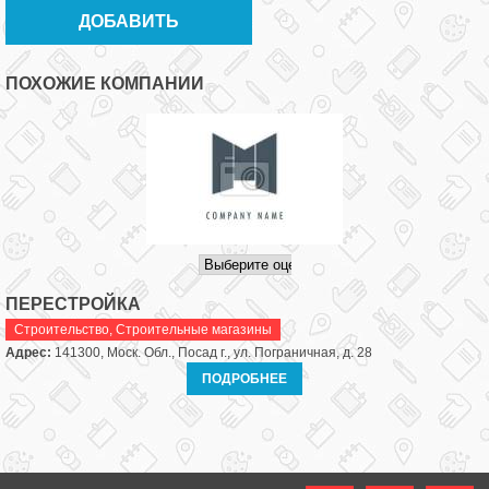
ПОХОЖИЕ КОМПАНИИ
ПЕРЕСТРОЙКА
Строительство
,
Строительные магазины
Адрес:
141300, Моск. Обл., Посад г., ул. Пограничная, д. 28
ПОДРОБНЕЕ