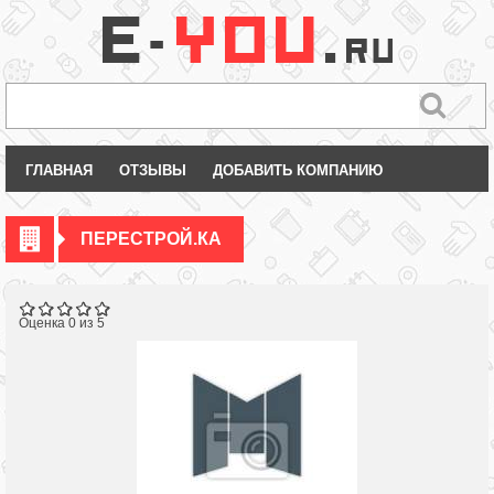
ГЛАВНАЯ
ОТЗЫВЫ
ДОБАВИТЬ КОМПАНИЮ
ПЕРЕСТРОЙ.КА
Оценка 0 из 5