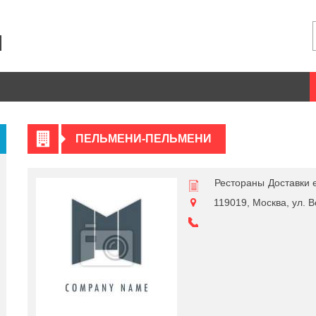
ПЕЛЬМЕНИ-ПЕЛЬМЕНИ
Рестораны
Доставки 
119019, Москва, ул. В