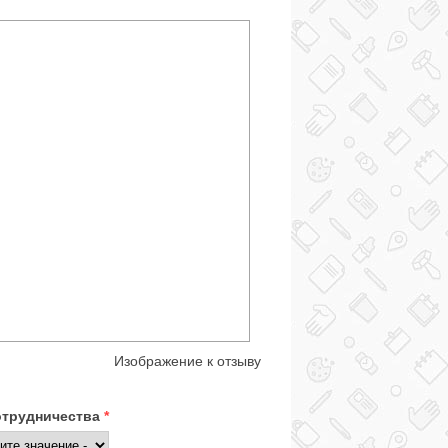
Изображение к отзыву
отрудничества
*