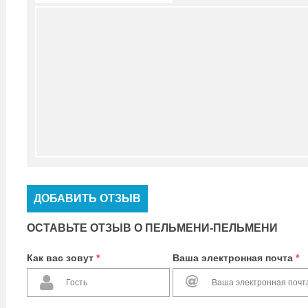
ДОБАВИТЬ ОТЗЫВ
ОСТАВЬТЕ ОТЗЫВ О ПЕЛЬМЕНИ-ПЕЛЬМЕНИ
Как вас зовут
*
Ваша электронная почта
*