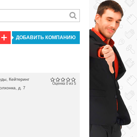
ДОБАВИТЬ КОМПАНИЮ
еды, Кейтеринг
Оценка 0 из 5
олхонка, д. 7