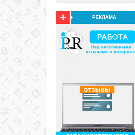
РЕКЛАМА