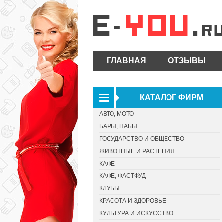
ГЛАВНАЯ
ОТЗЫВЫ
КАТАЛОГ ФИРМ
АВТО, МОТО
БАРЫ, ПАБЫ
ГОСУДАРСТВО И ОБЩЕСТВО
ЖИВОТНЫЕ И РАСТЕНИЯ
КАФЕ
КАФЕ, ФАСТФУД
КЛУБЫ
КРАСОТА И ЗДОРОВЬЕ
КУЛЬТУРА И ИСКУССТВО