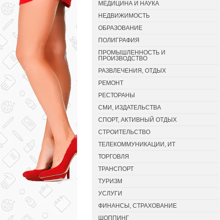
МЕДИЦИНА И НАУКА
НЕДВИЖИМОСТЬ
ОБРАЗОВАНИЕ
ПОЛИГРАФИЯ
ПРОМЫШЛЕННОСТЬ И
ПРОИЗВОДСТВО
РАЗВЛЕЧЕНИЯ, ОТДЫХ
РЕМОНТ
РЕСТОРАНЫ
СМИ, ИЗДАТЕЛЬСТВА
СПОРТ, АКТИВНЫЙ ОТДЫХ
СТРОИТЕЛЬСТВО
ТЕЛЕКОММУНИКАЦИИ, ИТ
ТОРГОВЛЯ
ТРАНСПОРТ
ТУРИЗМ
УСЛУГИ
ФИНАНСЫ, СТРАХОВАНИЕ
ШОППИНГ