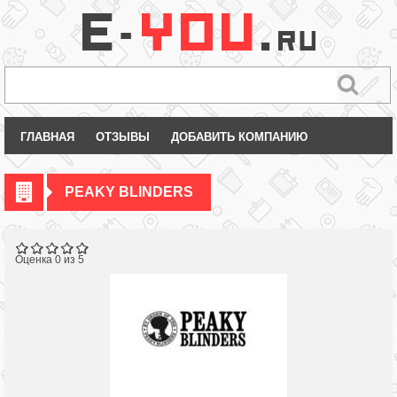
ГЛАВНАЯ
ОТЗЫВЫ
ДОБАВИТЬ КОМПАНИЮ
PEAKY BLINDERS
Оценка 0 из 5