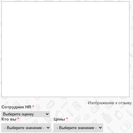
Изображение к отзыву
Сотрудник HR
*
Кто вы
*
Цены
*