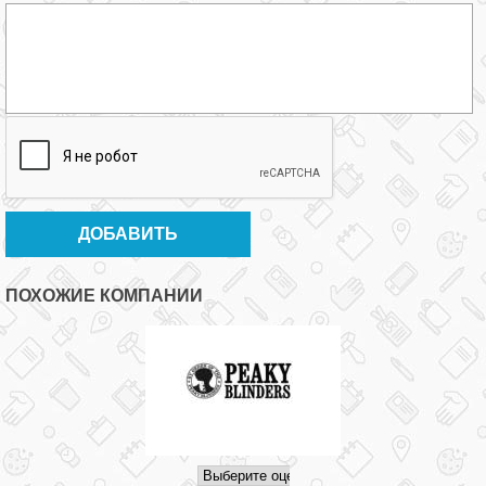
ПОХОЖИЕ КОМПАНИИ