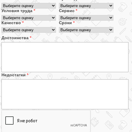
Условия труда
*
Сервис
*
Качество
*
Сроки
*
Достоинства
*
Недостатки
*