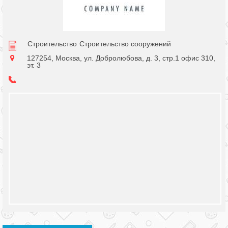
Строительство
Строительство сооружений
127254, Москва, ул. Добролюбова, д. 3, стр.1 офис 310,
эт. 3