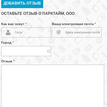
ДОБАВИТЬ ОТЗЫВ
ОСТАВЬТЕ ОТЗЫВ О ПАРКТАЙМ, ООО
Как вас зовут
*
Ваша электронная почта
*
Город
*
Отзыв
*