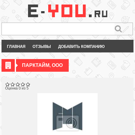
ГЛАВНАЯ
ОТЗЫВЫ
ДОБАВИТЬ КОМПАНИЮ
ПАРКТАЙМ, ООО
Оценка 0 из 5